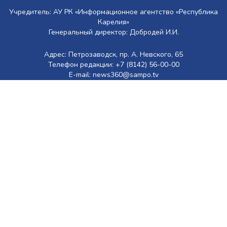
Учредитель: АУ РК «Информационное агентство «Республика
Карелия»
Генеральный директор: Добродей И.И.
Адрес: Петрозаводск, пр. А. Невского, 65
Телефон редакции: +7 (8142) 56-00-00
E-mail: news360@sampo.tv