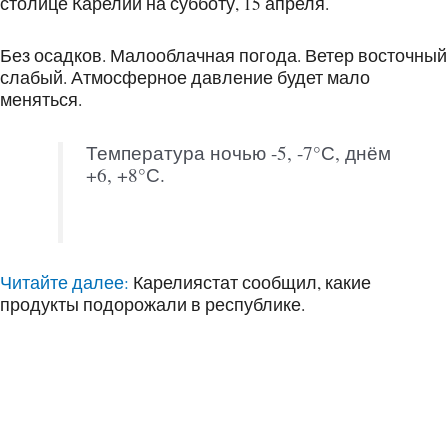
столице Карелии на субботу, 15 апреля.
Без осадков. Малооблачная погода. Ветер восточный
слабый. Атмосферное давление будет мало
меняться.
Температура ночью -5, -7°С, днём
+6, +8°С.
Читайте далее:
Карелиястат сообщил, какие
продукты подорожали в республике.