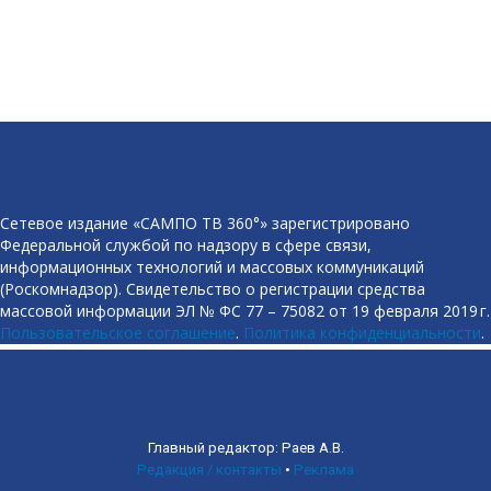
Сетевое издание «САМПО ТВ 360°» зарегистрировано
Федеральной службой по надзору в сфере связи,
информационных технологий и массовых коммуникаций
(Роскомнадзор). Свидетельство о регистрации средства
массовой информации ЭЛ № ФС 77 – 75082 от 19 февраля 2019 г.
Пользовательское соглашение
.
Политика конфиденциальности
.
Главный редактор: Раев А.В.
Редакция / контакты
•
Реклама