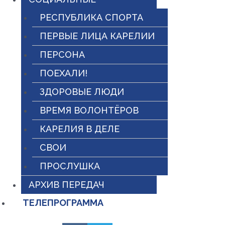
РЕСПУБЛИКА СПОРТА
ПЕРВЫЕ ЛИЦА КАРЕЛИИ
ПЕРСОНА
ПОЕХАЛИ!
ЗДОРОВЫЕ ЛЮДИ
ВРЕМЯ ВОЛОНТЁРОВ
КАРЕЛИЯ В ДЕЛЕ
СВОИ
ПРОСЛУШКА
АРХИВ ПЕРЕДАЧ
ТЕЛЕПРОГРАММА