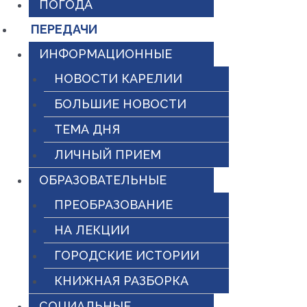
ПОГОДА
ПЕРЕДАЧИ
ИНФОРМАЦИОННЫЕ
НОВОСТИ КАРЕЛИИ
БОЛЬШИЕ НОВОСТИ
ТЕМА ДНЯ
ЛИЧНЫЙ ПРИЕМ
ОБРАЗОВАТЕЛЬНЫЕ
ПРЕОБРАЗОВАНИЕ
НА ЛЕКЦИИ
ГОРОДСКИЕ ИСТОРИИ
КНИЖНАЯ РАЗБОРКА
СОЦИАЛЬНЫЕ