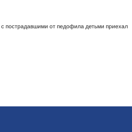
ы с пострадавшими от педофила детьми приехал