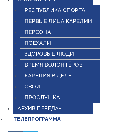
РЕСПУБЛИКА СПОРТА
ПЕРВЫЕ ЛИЦА КАРЕЛИИ
ПЕРСОНА
ПОЕХАЛИ!
ЗДОРОВЫЕ ЛЮДИ
ВРЕМЯ ВОЛОНТЁРОВ
КАРЕЛИЯ В ДЕЛЕ
СВОИ
ПРОСЛУШКА
АРХИВ ПЕРЕДАЧ
ТЕЛЕПРОГРАММА