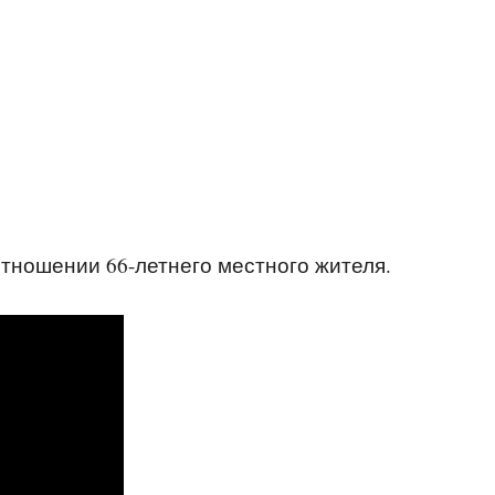
отношении 66-летнего местного жителя.