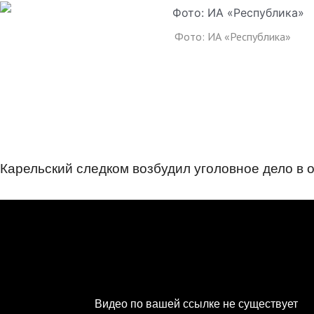
Фото: ИА «Республика»
Карельский следком возбудил уголовное дело в 