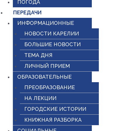
ПОГОДА
ПЕРЕДАЧИ
ИНФОРМАЦИОННЫЕ
НОВОСТИ КАРЕЛИИ
БОЛЬШИЕ НОВОСТИ
ТЕМА ДНЯ
ЛИЧНЫЙ ПРИЕМ
ОБРАЗОВАТЕЛЬНЫЕ
ПРЕОБРАЗОВАНИЕ
НА ЛЕКЦИИ
ГОРОДСКИЕ ИСТОРИИ
КНИЖНАЯ РАЗБОРКА
СОЦИАЛЬНЫЕ