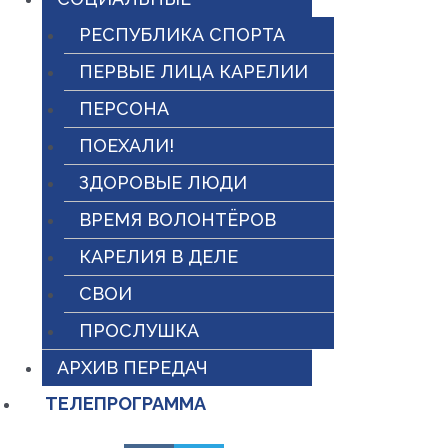
РЕСПУБЛИКА СПОРТА
ПЕРВЫЕ ЛИЦА КАРЕЛИИ
ПЕРСОНА
ПОЕХАЛИ!
ЗДОРОВЫЕ ЛЮДИ
ВРЕМЯ ВОЛОНТЁРОВ
КАРЕЛИЯ В ДЕЛЕ
СВОИ
ПРОСЛУШКА
АРХИВ ПЕРЕДАЧ
ТЕЛЕПРОГРАММА