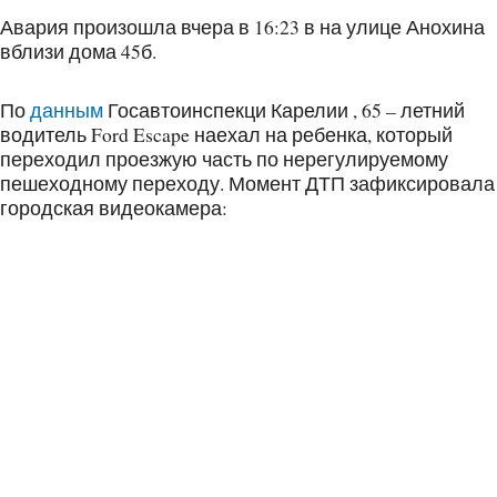
Авария произошла вчера в 16:23 в на улице Анохина
вблизи дома 45б.
По
данным
Госавтоинспекци Карелии , 65 – летний
водитель Ford Escape наехал на ребенка, который
переходил проезжую часть по нерегулируемому
пешеходному переходу. Момент ДТП зафиксировала
городская видеокамера: