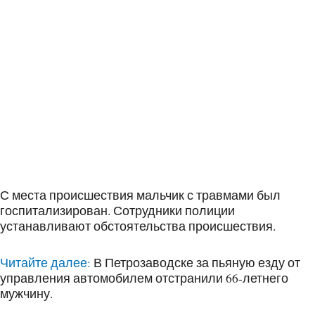
С места происшествия мальчик с травмами был
госпитализирован. Сотрудники полиции
устанавливают обстоятельства происшествия.
Читайте далее:
В Петрозаводске за пьяную езду от
управления автомобилем отстранили 66-летнего
мужчину.