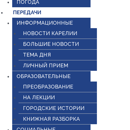
ПОГОДА
ПЕРЕДАЧИ
ИНФОРМАЦИОННЫЕ
НОВОСТИ КАРЕЛИИ
БОЛЬШИЕ НОВОСТИ
ТЕМА ДНЯ
ЛИЧНЫЙ ПРИЕМ
ОБРАЗОВАТЕЛЬНЫЕ
ПРЕОБРАЗОВАНИЕ
НА ЛЕКЦИИ
ГОРОДСКИЕ ИСТОРИИ
КНИЖНАЯ РАЗБОРКА
СОЦИАЛЬНЫЕ