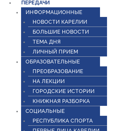
ПЕРЕДАЧИ
ИНФОРМАЦИОННЫЕ
НОВОСТИ КАРЕЛИИ
БОЛЬШИЕ НОВОСТИ
ТЕМА ДНЯ
ЛИЧНЫЙ ПРИЕМ
ОБРАЗОВАТЕЛЬНЫЕ
ПРЕОБРАЗОВАНИЕ
НА ЛЕКЦИИ
ГОРОДСКИЕ ИСТОРИИ
КНИЖНАЯ РАЗБОРКА
СОЦИАЛЬНЫЕ
РЕСПУБЛИКА СПОРТА
ПЕРВЫЕ ЛИЦА КАРЕЛИИ