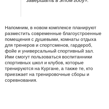
Напомним, в новом комплексе планируют
разместить современные благоустроенные
помещения с душевыми, комнаты отдыха
для тренеров и спортсменов, гардероб,
фойе и универсальный спортивный зал.
Ими смогут пользоваться воспитанники
спортивных школ и клубов, которые
тренируются на Кургане, а также те, кто
приезжает на тренировочные сборы и
соревнования.