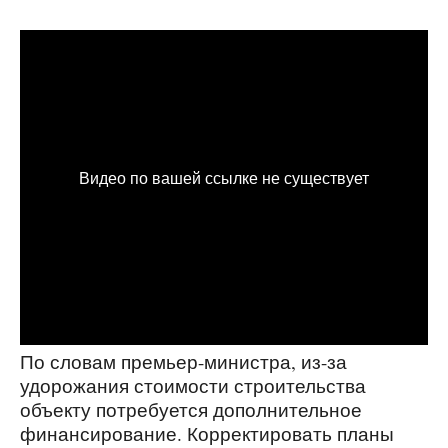
По словам премьер-министра, из-за
удорожания стоимости строительства
объекту потребуется дополнительное
финансирование. Корректировать планы