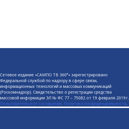
Сетевое издание «САМПО ТВ 360°» зарегистрировано
Федеральной службой по надзору в сфере связи,
информационных технологий и массовых коммуникаций
(Роскомнадзор). Свидетельство о регистрации средства
массовой информации ЭЛ № ФС 77 – 75082 от 19 февраля 2019 г.
Пользовательское соглашение
.
Политика конфиденциальности
.