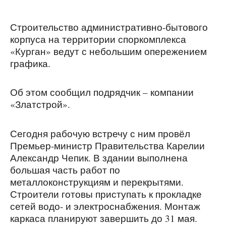
Строительство административно-бытового
корпуса на территории споркомплекса
«Курган» ведут с небольшим опережением
графика.
Об этом сообщил подрядчик – компании
«Златстрой».
Сегодня рабочую встречу с ним провёл
Премьер-министр Правительства Карелии
Александр Чепик. В здании выполнена
большая часть работ по
металлоконструкциям и перекрытями.
Строители готовы приступать к прокладке
сетей водо- и электроснабжения. Монтаж
каркаса планируют завершить до 31 мая.