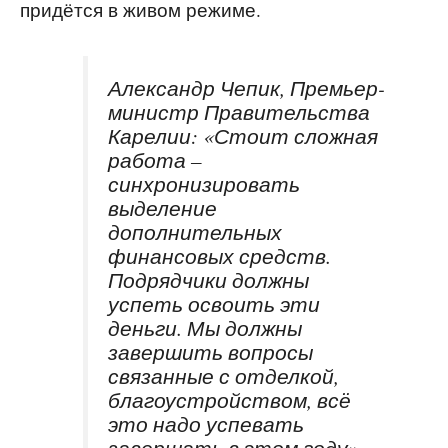
придётся в живом режиме.
Александр Чепик, Премьер-
министр Правительства
Карелии: «Стоит сложная
работа –
синхронизировать
выделение
дополнительных
финансовых средств.
Подрядчики должны
успеть освоить эти
деньги. Мы должны
завершить вопросы
связанные с отделкой,
благоустройством, всё
это надо успевать
завершать в этом году».