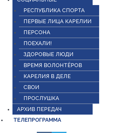
РЕСПУБЛИКА СПОРТА
ПЕРВЫЕ ЛИЦА КАРЕЛИИ
ПЕРСОНА
ПОЕХАЛИ!
ЗДОРОВЫЕ ЛЮДИ
ВРЕМЯ ВОЛОНТЁРОВ
КАРЕЛИЯ В ДЕЛЕ
СВОИ
ПРОСЛУШКА
АРХИВ ПЕРЕДАЧ
ТЕЛЕПРОГРАММА