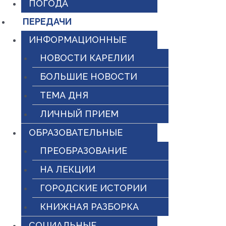
ПОГОДА
ПЕРЕДАЧИ
ИНФОРМАЦИОННЫЕ
НОВОСТИ КАРЕЛИИ
БОЛЬШИЕ НОВОСТИ
ТЕМА ДНЯ
ЛИЧНЫЙ ПРИЕМ
ОБРАЗОВАТЕЛЬНЫЕ
ПРЕОБРАЗОВАНИЕ
НА ЛЕКЦИИ
ГОРОДСКИЕ ИСТОРИИ
КНИЖНАЯ РАЗБОРКА
СОЦИАЛЬНЫЕ