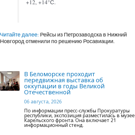
+12, +14°С.
Читайте далее:
Рейсы из Петрозаводска в Нижний
Новгород отменили по решению Росавиации.
В Беломорске проходит
передвижная выставка об
оккупации в годы Великой
Отечественной
06 августа, 2026
По информации пресс-службы Прокуратуры
республики, экспозиция разместилась в музее
Карельского фронта. Она включает 21
информационный стенд.