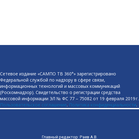
Сетевое издание «САМПО ТВ 360°» зарегистрировано
Федеральной службой по надзору в сфере связи,
информационных технологий и массовых коммуникаций
(Роскомнадзор). Свидетельство о регистрации средства
массовой информации ЭЛ № ФС 77 – 75082 от 19 февраля 2019 г.
Пользовательское соглашение
.
Политика конфиденциальности
.
Главный редактор: Раев А.В.