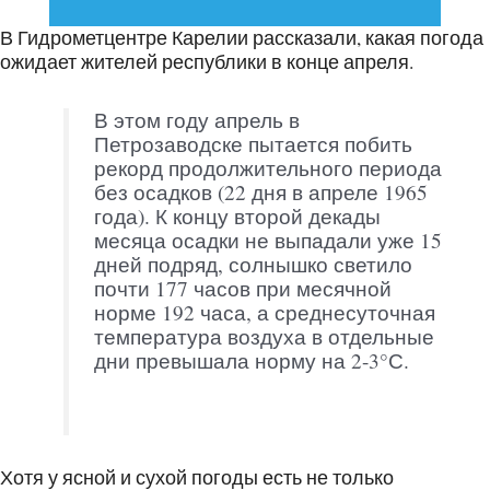
В Гидрометцентре Карелии рассказали, какая погода
ожидает жителей республики в конце апреля.
В этом году апрель в
Петрозаводске пытается побить
рекорд продолжительного периода
без осадков (22 дня в апреле 1965
года). К концу второй декады
месяца осадки не выпадали уже 15
дней подряд, солнышко светило
почти 177 часов при месячной
норме 192 часа, а среднесуточная
температура воздуха в отдельные
дни превышала норму на 2-3°С.
Хотя у ясной и сухой погоды есть не только