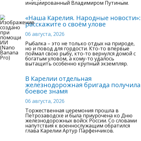
инициированный Владимиром Путиным.
«Наша Карелия. Народные новости»:
расскажите о своём улове
06 августа, 2026
Рыбалка – это не только отдых на природе,
но и повод для гордости. Кто-то впервые
поймал свою рыбу, кто-то вернулся домой с
богатым уловом, а кому-то удалось
вытащить особенно крупный экземпляр.
В Карелии отдельная
железнодорожная бригада получила
боевое знамя
06 августа, 2026
Торжественная церемония прошла в
Петрозаводске и была приурочена ко Дню
железнодорожных войск России. Со словами
напутствия к военнослужащим обратился
глава Карелии Артур Парфенчиков.