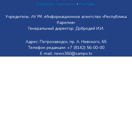
Редакция / контакты
•
Реклама
Учредитель: АУ РК «Информационное агентство «Республика
Карелия»
Генеральный директор: Добродей И.И.
Адрес: Петрозаводск, пр. А. Невского, 65
Телефон редакции: +7 (8142) 56-00-00
E-mail: news360@sampo.tv