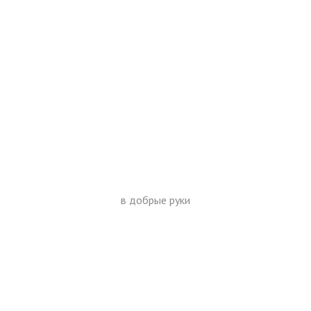
в добрые руки