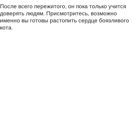
После всего пережитого, он пока только учится
доверять людям. Присмотритесь, возможно
именно вы готовы растопить сердце боязливого
кота.