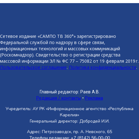
Сетевое издание «САМПО ТВ 360°» зарегистрировано
Федеральной службой по надзору в сфере связи,
информационных технологий и массовых коммуникаций
(Роскомнадзор). Свидетельство о регистрации средства
массовой информации ЭЛ № ФС 77 – 75082 от 19 февраля 2019 г.
Пользовательское соглашение
.
Политика конфиденциальности
.
Главный редактор: Раев А.В.
Редакция / контакты
•
Реклама
Учредитель: АУ РК «Информационное агентство «Республика
Карелия»
Генеральный директор: Добродей И.И.
Адрес: Петрозаводск, пр. А. Невского, 65
Телефон редакции: +7 (8142) 56-00-00