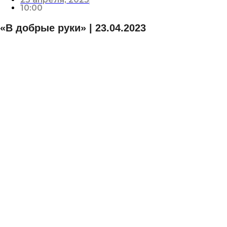
10:00
«В добрые руки» | 23.04.2023