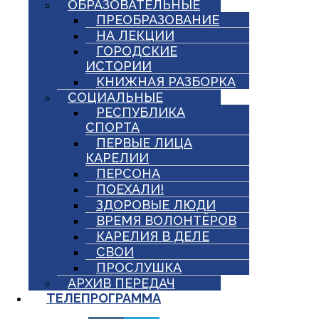
ОБРАЗОВАТЕЛЬНЫЕ
ПРЕОБРАЗОВАНИЕ
НА ЛЕКЦИИ
ГОРОДСКИЕ
ИСТОРИИ
КНИЖНАЯ РАЗБОРКА
СОЦИАЛЬНЫЕ
РЕСПУБЛИКА
СПОРТА
ПЕРВЫЕ ЛИЦА
КАРЕЛИИ
ПЕРСОНА
ПОЕХАЛИ!
ЗДОРОВЫЕ ЛЮДИ
ВРЕМЯ ВОЛОНТЁРОВ
КАРЕЛИЯ В ДЕЛЕ
СВОИ
ПРОСЛУШКА
АРХИВ ПЕРЕДАЧ
ТЕЛЕПРОГРАММА