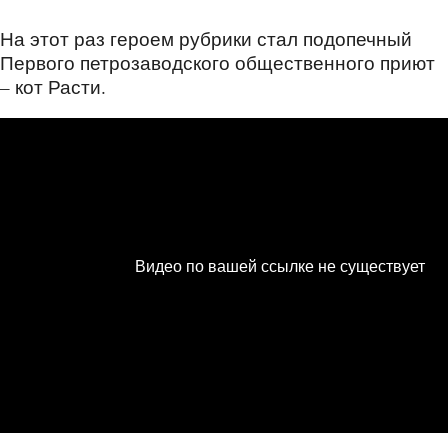
На этот раз героем рубрики стал подопечный
Первого петрозаводского общественного приют
– кот Расти.