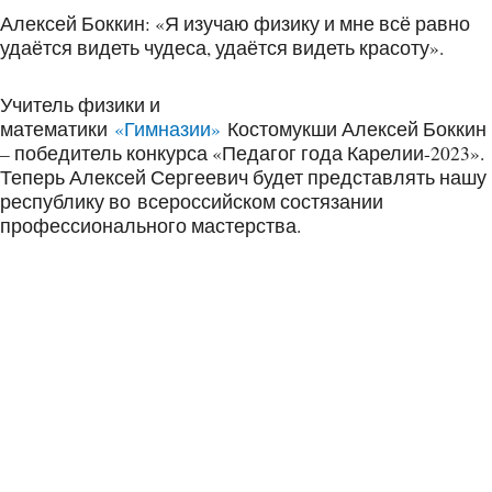
Алексей Боккин: «Я изучаю физику и мне всё равно
удаётся видеть чудеса, удаётся видеть красоту».
Учитель физики и
математики
«Гимназии»
Костомукши Алексей Боккин
– победитель конкурса «Педагог года Карелии-2023».
Теперь Алексей Сергеевич будет представлять нашу
республику во всероссийском состязании
профессионального мастерства.