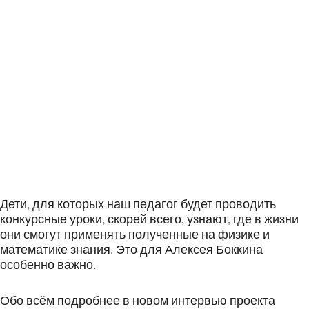
Дети, для которых наш педагог будет проводить
конкурсные уроки, скорей всего, узнают, где в жизни
они смогут применять полученные на физике и
математике знания. Это для Алексея Боккина
особенно важно.
Обо всём подробнее в новом интервью проекта