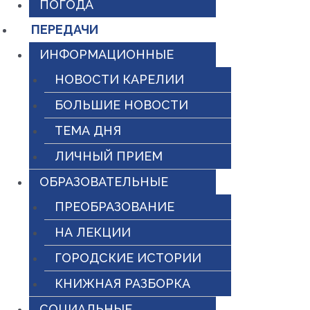
ПОГОДА
ПЕРЕДАЧИ
ИНФОРМАЦИОННЫЕ
НОВОСТИ КАРЕЛИИ
БОЛЬШИЕ НОВОСТИ
ТЕМА ДНЯ
ЛИЧНЫЙ ПРИЕМ
ОБРАЗОВАТЕЛЬНЫЕ
ПРЕОБРАЗОВАНИЕ
НА ЛЕКЦИИ
ГОРОДСКИЕ ИСТОРИИ
КНИЖНАЯ РАЗБОРКА
СОЦИАЛЬНЫЕ