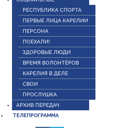
РЕСПУБЛИКА СПОРТА
ПЕРВЫЕ ЛИЦА КАРЕЛИИ
ПЕРСОНА
ПОЕХАЛИ!
ЗДОРОВЫЕ ЛЮДИ
ВРЕМЯ ВОЛОНТЁРОВ
КАРЕЛИЯ В ДЕЛЕ
СВОИ
ПРОСЛУШКА
АРХИВ ПЕРЕДАЧ
ТЕЛЕПРОГРАММА