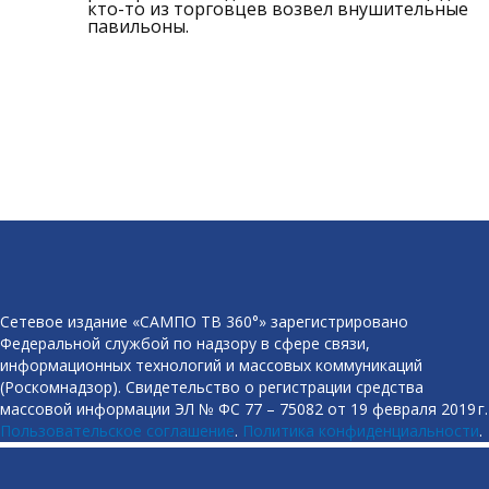
кто-то из торговцев возвел внушительные
павильоны.
Сетевое издание «САМПО ТВ 360°» зарегистрировано
Федеральной службой по надзору в сфере связи,
информационных технологий и массовых коммуникаций
(Роскомнадзор). Свидетельство о регистрации средства
массовой информации ЭЛ № ФС 77 – 75082 от 19 февраля 2019 г.
Пользовательское соглашение
.
Политика конфиденциальности
.