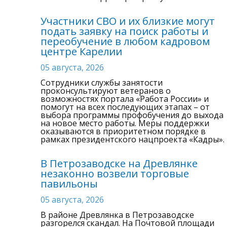
Участники СВО и их близкие могут
подать заявку на поиск работы и
переобучение в любом кадровом
центре Карелии
05 августа, 2026
Сотрудники службы занятости
проконсультируют ветеранов о
возможностях портала «Работа России» и
помогут на всех последующих этапах – от
выбора программы профобучения до выхода
на новое место работы. Меры поддержки
оказываются в приоритетном порядке в
рамках президентского нацпроекта «Кадры».
В Петрозаводске на Древлянке
незаконно возвели торговые
павильоны
05 августа, 2026
В районе Древлянка в Петрозаводске
разгорелся скандал. На Почтовой площади