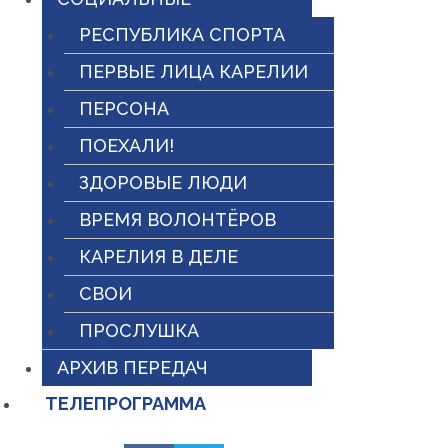
РЕСПУБЛИКА СПОРТА
ПЕРВЫЕ ЛИЦА КАРЕЛИИ
ПЕРСОНА
ПОЕХАЛИ!
ЗДОРОВЫЕ ЛЮДИ
ВРЕМЯ ВОЛОНТЁРОВ
КАРЕЛИЯ В ДЕЛЕ
СВОИ
ПРОСЛУШКА
АРХИВ ПЕРЕДАЧ
ТЕЛЕПРОГРАММА