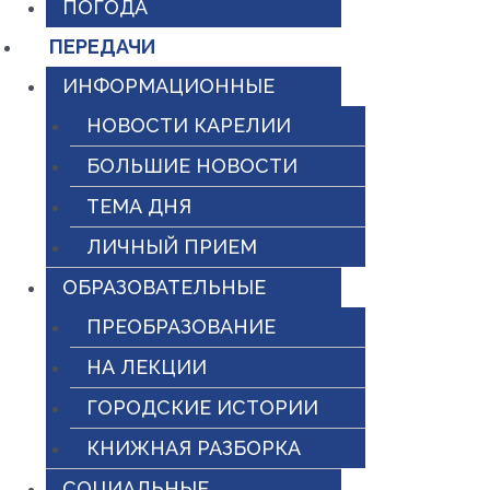
ПОГОДА
ПЕРЕДАЧИ
ИНФОРМАЦИОННЫЕ
НОВОСТИ КАРЕЛИИ
БОЛЬШИЕ НОВОСТИ
ТЕМА ДНЯ
ЛИЧНЫЙ ПРИЕМ
ОБРАЗОВАТЕЛЬНЫЕ
ПРЕОБРАЗОВАНИЕ
НА ЛЕКЦИИ
ГОРОДСКИЕ ИСТОРИИ
КНИЖНАЯ РАЗБОРКА
СОЦИАЛЬНЫЕ