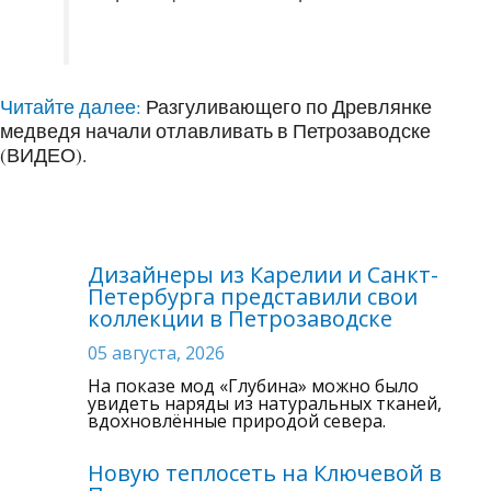
Читайте далее:
Разгуливающего по Древлянке
медведя начали отлавливать в Петрозаводске
(ВИДЕО).
Дизайнеры из Карелии и Санкт-
Петербурга представили свои
коллекции в Петрозаводске
05 августа, 2026
На показе мод «Глубина» можно было
увидеть наряды из натуральных тканей,
вдохновлённые природой севера.
Новую теплосеть на Ключевой в