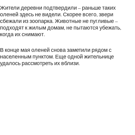
Жители деревни подтвердили – раньше таких
оленей здесь не видели. Скорее всего, звери
сбежали из зоопарка. Животные не пугливые –
подходят к жилым домам, не пытаются убежать,
когда их снимают.
В конце мая оленей снова заметили рядом с
населенным пунктом. Еще одной жительнице
удалось рассмотреть их вблизи.