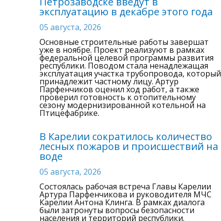
Петрозаводске введут в
эксплуатацию в декабре этого года
05 августа, 2026
Основные строительные работы завершат
уже в ноябре. Проект реализуют в рамках
федеральной целевой программы развития
республики. Поводом стала ненадлежащая
эксплуатация участка трубопровода, который
принадлежит частному лицу. Артур
Парфенчиков оценил ход работ, а также
проверил готовность к отопительному
сезону модернизированной котельной на
Птицефабрике.
В Карелии сократилось количество
лесных пожаров и происшествий на
воде
05 августа, 2026
Состоялась рабочая встреча Главы Карелии
Артура Парфенчикова и руководителя МЧС
Карелии Антона Клинга. В рамках диалога
были затронуты вопросы безопасности
населения и территорий республики.