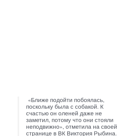
«Ближе подойти побоялась,
поскольку была с собакой. К
счастью он оленей даже не
заметил, потому что они стояли
неподвижно», отметила на своей
странице в ВК Виктория Рыбина.