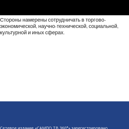
Стороны намерены сотрудничать в торгово-
экономической, научно-технической, социальной,
культурной и иных сферах.
Сетевое издание «САМПО ТВ 360°» зарегистрировано