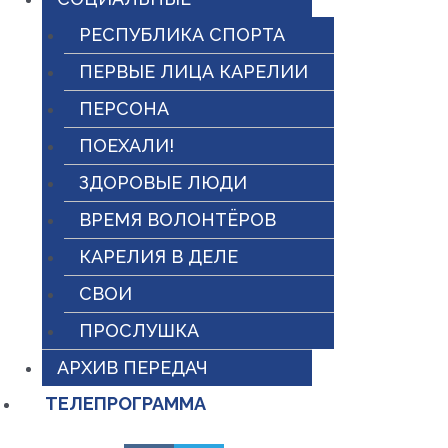
РЕСПУБЛИКА СПОРТА
ПЕРВЫЕ ЛИЦА КАРЕЛИИ
ПЕРСОНА
ПОЕХАЛИ!
ЗДОРОВЫЕ ЛЮДИ
ВРЕМЯ ВОЛОНТЁРОВ
КАРЕЛИЯ В ДЕЛЕ
СВОИ
ПРОСЛУШКА
АРХИВ ПЕРЕДАЧ
ТЕЛЕПРОГРАММА