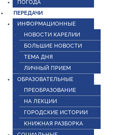
ПОГОДА
ПЕРЕДАЧИ
ИНФОРМАЦИОННЫЕ
НОВОСТИ КАРЕЛИИ
БОЛЬШИЕ НОВОСТИ
ТЕМА ДНЯ
ЛИЧНЫЙ ПРИЕМ
ОБРАЗОВАТЕЛЬНЫЕ
ПРЕОБРАЗОВАНИЕ
НА ЛЕКЦИИ
ГОРОДСКИЕ ИСТОРИИ
КНИЖНАЯ РАЗБОРКА
СОЦИАЛЬНЫЕ