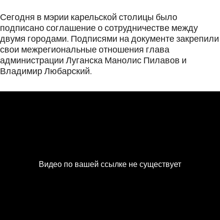
Сегодня в мэрии карельской столицы было
подписано соглашение о сотрудничестве между
двумя городами. Подписями на документе закрепили
свои межрегиональные отношения глава
администрации Луганска Манолис Пилавов и
Владимир Любарский.