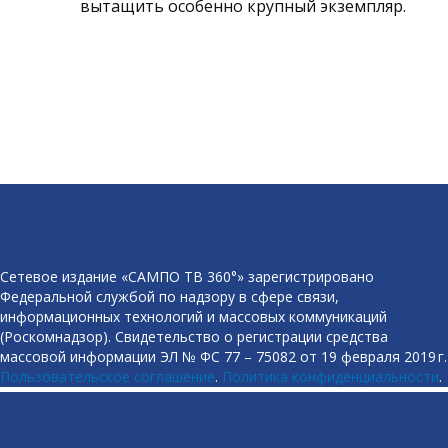
вытащить особенно крупный экземпляр.
Сетевое издание «САМПО ТВ 360°» зарегистрировано
Федеральной службой по надзору в сфере связи,
информационных технологий и массовых коммуникаций
(Роскомнадзор). Свидетельство о регистрации средства
массовой информации ЭЛ № ФС 77 – 75082 от 19 февраля 2019 г.
Пользовательское соглашение
.
Политика конфиденциальности
.