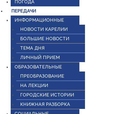
ПОГОДА
ПЕРЕДАЧИ
ИНФОРМАЦИОННЫЕ
НОВОСТИ КАРЕЛИИ
БОЛЬШИЕ НОВОСТИ
ТЕМА ДНЯ
ЛИЧНЫЙ ПРИЕМ
ОБРАЗОВАТЕЛЬНЫЕ
ПРЕОБРАЗОВАНИЕ
НА ЛЕКЦИИ
ГОРОДСКИЕ ИСТОРИИ
КНИЖНАЯ РАЗБОРКА
СОЦИАЛЬНЫЕ