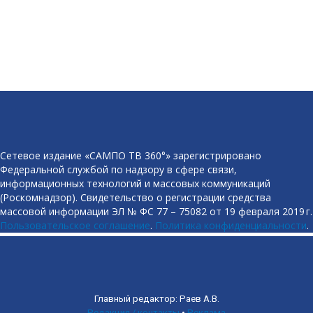
Сетевое издание «САМПО ТВ 360°» зарегистрировано
Федеральной службой по надзору в сфере связи,
информационных технологий и массовых коммуникаций
(Роскомнадзор). Свидетельство о регистрации средства
массовой информации ЭЛ № ФС 77 – 75082 от 19 февраля 2019 г.
Пользовательское соглашение
.
Политика конфиденциальности
.
Главный редактор: Раев А.В.
Редакция / контакты
•
Реклама