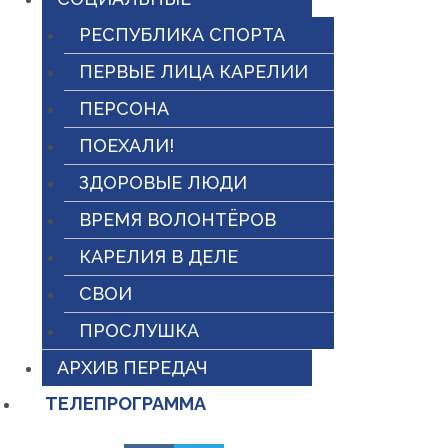
РЕСПУБЛИКА СПОРТА
ПЕРВЫЕ ЛИЦА КАРЕЛИИ
ПЕРСОНА
ПОЕХАЛИ!
ЗДОРОВЫЕ ЛЮДИ
ВРЕМЯ ВОЛОНТЁРОВ
КАРЕЛИЯ В ДЕЛЕ
СВОИ
ПРОСЛУШКА
АРХИВ ПЕРЕДАЧ
ТЕЛЕПРОГРАММА