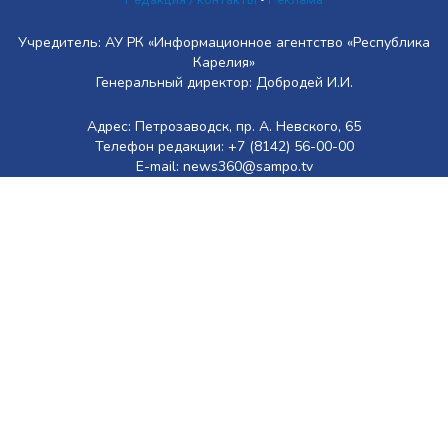
Учредитель: АУ РК «Информационное агентство «Республика
Карелия»
Генеральный директор: Добродей И.И.
Адрес: Петрозаводск, пр. А. Невского, 65
Телефон редакции: +7 (8142) 56-00-00
E-mail: news360@sampo.tv