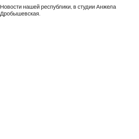
Новости нашей республики, в студии Анжела
Дробышевская.