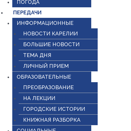
ПОГОДА
ПЕРЕДАЧИ
ИНФОРМАЦИОННЫЕ
НОВОСТИ КАРЕЛИИ
БОЛЬШИЕ НОВОСТИ
ТЕМА ДНЯ
ЛИЧНЫЙ ПРИЕМ
ОБРАЗОВАТЕЛЬНЫЕ
ПРЕОБРАЗОВАНИЕ
НА ЛЕКЦИИ
ГОРОДСКИЕ ИСТОРИИ
КНИЖНАЯ РАЗБОРКА
СОЦИАЛЬНЫЕ