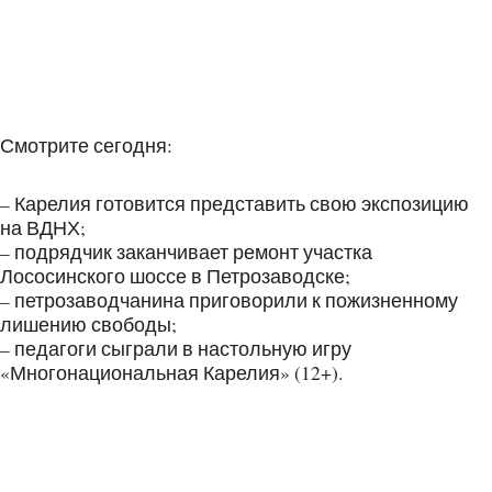
Смотрите сегодня:
– Карелия готовится представить свою экспозицию
на ВДНХ;
– подрядчик заканчивает ремонт участка
Лососинского шоссе в Петрозаводске;
– петрозаводчанина приговорили к пожизненному
лишению свободы;
– педагоги сыграли в настольную игру
«Многонациональная Карелия» (12+).