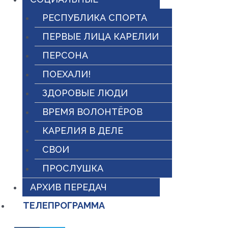
РЕСПУБЛИКА СПОРТА
ПЕРВЫЕ ЛИЦА КАРЕЛИИ
ПЕРСОНА
ПОЕХАЛИ!
ЗДОРОВЫЕ ЛЮДИ
ВРЕМЯ ВОЛОНТЁРОВ
КАРЕЛИЯ В ДЕЛЕ
СВОИ
ПРОСЛУШКА
АРХИВ ПЕРЕДАЧ
ТЕЛЕПРОГРАММА