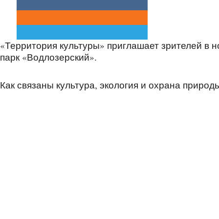
«Территория культуры» приглашает зрителей в 
парк «Водлозерский».
Как связаны культура, экология и охрана природ