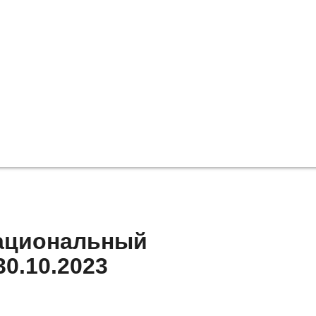
Национальный
30.10.2023