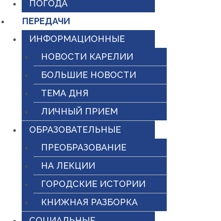
ПОГОДА
ПЕРЕДАЧИ
ИНФОРМАЦИОННЫЕ
НОВОСТИ КАРЕЛИИ
БОЛЬШИЕ НОВОСТИ
ТЕМА ДНЯ
ЛИЧНЫЙ ПРИЕМ
ОБРАЗОВАТЕЛЬНЫЕ
ПРЕОБРАЗОВАНИЕ
НА ЛЕКЦИИ
ГОРОДСКИЕ ИСТОРИИ
КНИЖНАЯ РАЗБОРКА
СОЦИАЛЬНЫЕ