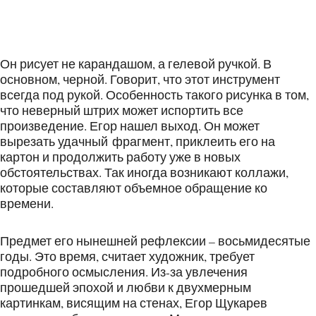
Он рисует не карандашом, а гелевой ручкой. В
основном, черной. Говорит, что этот инструмент
всегда под рукой. Особенность такого рисунка в том,
что неверный штрих может испортить все
произведение. Егор нашел выход. Он может
вырезать удачный фрагмент, приклеить его на
картон и продолжить работу уже в новых
обстоятельствах. Так иногда возникают коллажи,
которые составляют объемное обращение ко
времени.
Предмет его нынешней рефлексии – восьмидесятые
годы. Это время, считает художник, требует
подробного осмысления. Из-за увлечения
прошедшей эпохой и любви к двухмерным
картинкам, висящим на стенах, Егор Щукарев