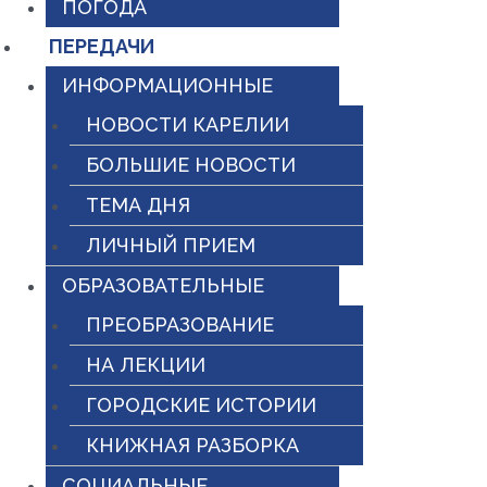
ПОГОДА
ПЕРЕДАЧИ
ИНФОРМАЦИОННЫЕ
НОВОСТИ КАРЕЛИИ
БОЛЬШИЕ НОВОСТИ
ТЕМА ДНЯ
ЛИЧНЫЙ ПРИЕМ
ОБРАЗОВАТЕЛЬНЫЕ
ПРЕОБРАЗОВАНИЕ
НА ЛЕКЦИИ
ГОРОДСКИЕ ИСТОРИИ
КНИЖНАЯ РАЗБОРКА
СОЦИАЛЬНЫЕ