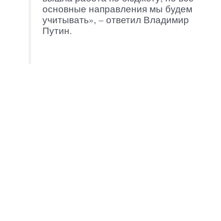
основные направления мы будем
учитывать», – ответил Владимир
Путин.