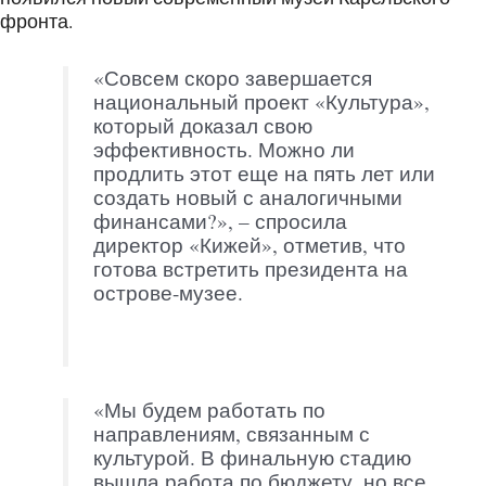
фронта.
«Совсем скоро завершается
национальный проект «Культура»,
который доказал свою
эффективность. Можно ли
продлить этот еще на пять лет или
создать новый с аналогичными
финансами?», – спросила
директор «Кижей», отметив, что
готова встретить президента на
острове-музее.
«Мы будем работать по
направлениям, связанным с
культурой. В финальную стадию
вышла работа по бюджету, но все