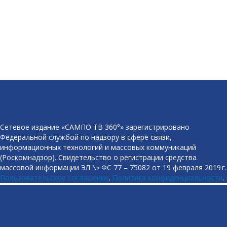
Сетевое издание «САМПО ТВ 360°» зарегистрировано
Федеральной службой по надзору в сфере связи,
информационных технологий и массовых коммуникаций
(Роскомнадзор). Свидетельство о регистрации средства
массовой информации ЭЛ № ФС 77 – 75082 от 19 февраля 2019 г.
Пользовательское соглашение
.
Политика конфиденциальности
.