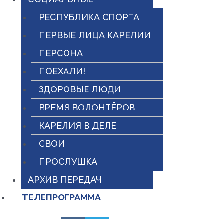
РЕСПУБЛИКА СПОРТА
ПЕРВЫЕ ЛИЦА КАРЕЛИИ
ПЕРСОНА
ПОЕХАЛИ!
ЗДОРОВЫЕ ЛЮДИ
ВРЕМЯ ВОЛОНТЁРОВ
КАРЕЛИЯ В ДЕЛЕ
СВОИ
ПРОСЛУШКА
АРХИВ ПЕРЕДАЧ
ТЕЛЕПРОГРАММА