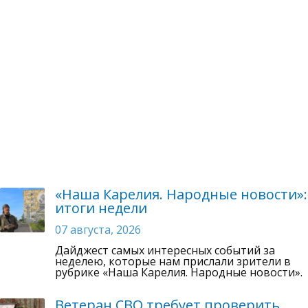
«Наша Карелия. Народные новости»:
итоги недели
07 августа, 2026
Дайджест самых интересных событий за
неделею, которые нам прислали зрители в
рубрике «Наша Карелия. Народные новости».
Ветеран СВО требует проверить