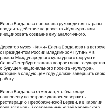
Елена Богданова попросила руководителя страны
продлить действие нацпроекта «Культура» или
инициировать создание ему аналогичного.
Директор музея «Кижи» Елена Богданова на встрече
с Президентом России Владимиром Путиным в
рамках Международного культурного форума в
Санкт-Петербурге задала вопрос главе государства
о будущем национального проекта «Культура»,
который в следующем году должен завершить свою
работу.
Елена Богданова отметила, что благодаря
нацпроекту на острове удалось завершить
реставрацию Преображенской церкви, а в Карелии
появился новый современный музей Карельского