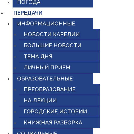
ПОГОДА
ПЕРЕДАЧИ
ИНФОРМАЦИОННЫЕ
НОВОСТИ КАРЕЛИИ
БОЛЬШИЕ НОВОСТИ
ТЕМА ДНЯ
ЛИЧНЫЙ ПРИЕМ
ОБРАЗОВАТЕЛЬНЫЕ
ПРЕОБРАЗОВАНИЕ
НА ЛЕКЦИИ
ГОРОДСКИЕ ИСТОРИИ
КНИЖНАЯ РАЗБОРКА
СОЦИАЛЬНЫЕ