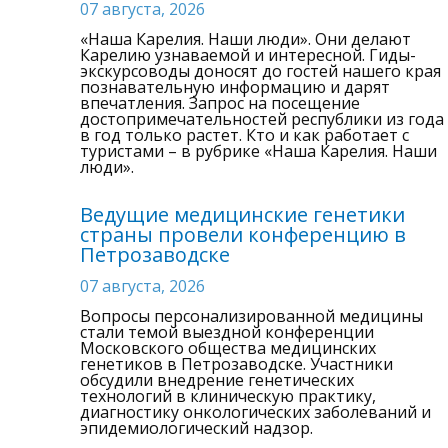
07 августа, 2026
«Наша Карелия. Наши люди». Они делают
Карелию узнаваемой и интересной. Гиды-
экскурсоводы доносят до гостей нашего края
познавательную информацию и дарят
впечатления. Запрос на посещение
достопримечательностей республики из года
в год только растет. Кто и как работает с
туристами – в рубрике «Наша Карелия. Наши
люди».
Ведущие медицинские генетики
страны провели конференцию в
Петрозаводске
07 августа, 2026
Вопросы персонализированной медицины
стали темой выездной конференции
Московского общества медицинских
генетиков в Петрозаводске. Участники
обсудили внедрение генетических
технологий в клиническую практику,
диагностику онкологических заболеваний и
эпидемиологический надзор.