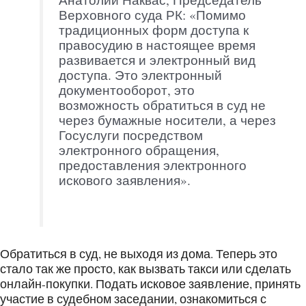
Верховного суда РК: «Помимо
традиционных форм доступа к
правосудию в настоящее время
развивается и электронный вид
доступа. Это электронный
документооборот, это
возможность обратиться в суд не
через бумажные носители, а через
Госуслуги посредством
электронного обращения,
предоставления электронного
искового заявления».
Обратиться в суд, не выходя из дома. Теперь это
стало так же просто, как вызвать такси или сделать
онлайн-покупки. Подать исковое заявление, принять
участие в судебном заседании, ознакомиться с