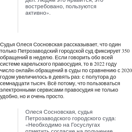
востребовано, пользуются
активно».
Судья Олеся Сосновская рассказывает, что один
только Петрозаводский городской суд фиксирует 350
обращений в неделю. Если говорить обо всей
системе карельского правосудия, то в 2022 году
число онлайн-обращений в суды по сравнению с 2020
годом увеличилось в девять раз: с полутора до
семнадцати тысяч. Всё потому, что пользоваться
электронными сервисами правосудия не только
удобно, но и очень просто.
Олеся Сосновская, судья
Петрозаводского городского суда:
«Необходимо на Госуслугах
отметить согласие на получение