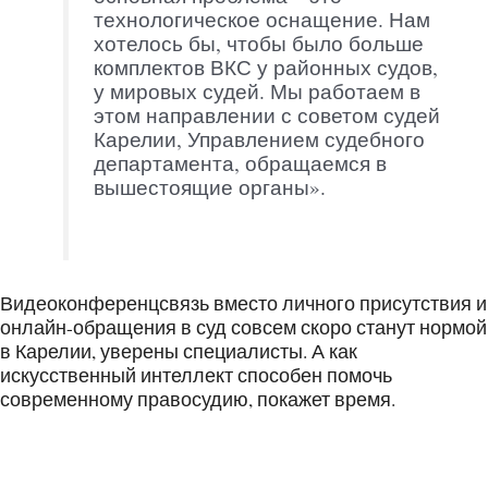
технологическое оснащение. Нам
хотелось бы, чтобы было больше
комплектов ВКС у районных судов,
у мировых судей. Мы работаем в
этом направлении с советом судей
Карелии, Управлением судебного
департамента, обращаемся в
вышестоящие органы».
Видеоконференцсвязь вместо личного присутствия и
онлайн-обращения в суд совсем скоро станут нормой
в Карелии, уверены специалисты. А как
искусственный интеллект способен помочь
современному правосудию, покажет время.