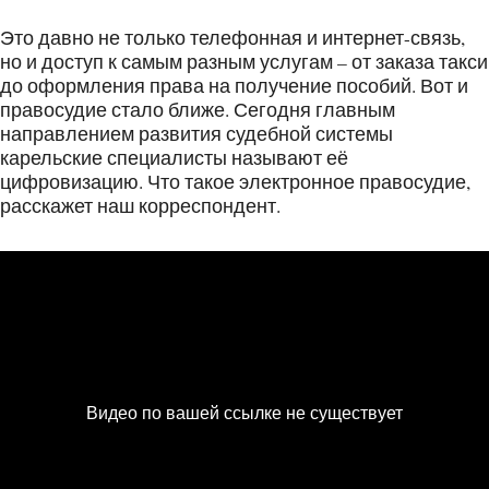
Это давно не только телефонная и интернет-связь,
но и доступ к самым разным услугам – от заказа такси
до оформления права на получение пособий. Вот и
правосудие стало ближе. Сегодня главным
направлением развития судебной системы
карельские специалисты называют её
цифровизацию. Что такое электронное правосудие,
расскажет наш корреспондент.