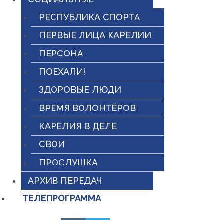
РЕСПУБЛИКА СПОРТА
ПЕРВЫЕ ЛИЦА КАРЕЛИИ
ПЕРСОНА
ПОЕХАЛИ!
ЗДОРОВЫЕ ЛЮДИ
ВРЕМЯ ВОЛОНТЁРОВ
КАРЕЛИЯ В ДЕЛЕ
СВОИ
ПРОСЛУШКА
АРХИВ ПЕРЕДАЧ
ТЕЛЕПРОГРАММА