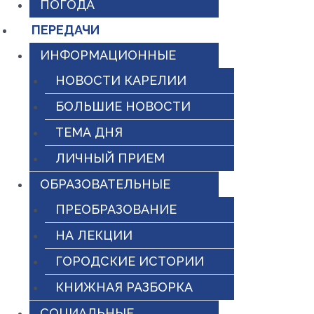
ПОГОДА
ПЕРЕДАЧИ
ИНФОРМАЦИОННЫЕ
НОВОСТИ КАРЕЛИИ
БОЛЬШИЕ НОВОСТИ
ТЕМА ДНЯ
ЛИЧНЫЙ ПРИЕМ
ОБРАЗОВАТЕЛЬНЫЕ
ПРЕОБРАЗОВАНИЕ
НА ЛЕКЦИИ
ГОРОДСКИЕ ИСТОРИИ
КНИЖНАЯ РАЗБОРКА
СОЦИАЛЬНЫЕ