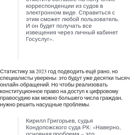
корреспонденции из судов в
электронном виде. Справиться с
этим сможет любой пользователь.
И он будет получать все
извещения через личный кабинет
Госуслуг».
Статистику за 2023 год подводить ещё рано, но
специалисты уверены: это будут уже десятки тысяч
онлайн-обращений. Но чтобы реализовать
конституционное право на доступ к цифровому
правосудию как можно большего числа граждан,
нужно решить насущные проблемы.
Кирилл Григорьев, судья
Кондопожского суда РК: «Наверно,
основная проблема – это