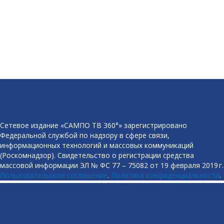
Сетевое издание «САМПО ТВ 360°» зарегистрировано
Федеральной службой по надзору в сфере связи,
информационных технологий и массовых коммуникаций
(Роскомнадзор). Свидетельство о регистрации средства
массовой информации ЭЛ № ФС 77 – 75082 от 19 февраля 2019 г.
Пользовательское соглашение
.
Политика конфиденциальности
.