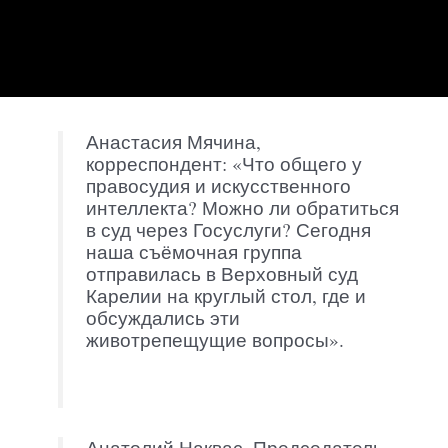
Анастасия Мячина,
корреспондент: «Что общего у
правосудия и искусственного
интеллекта? Можно ли обратиться
в суд через Госуслуги? Сегодня
наша съёмочная группа
отправилась в Верховный суд
Карелии на круглый стол, где и
обсуждались эти
животрепещущие вопросы».
Анатолий Наквас, Председатель