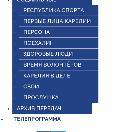
РЕСПУБЛИКА СПОРТА
ПЕРВЫЕ ЛИЦА КАРЕЛИИ
ПЕРСОНА
ПОЕХАЛИ!
ЗДОРОВЫЕ ЛЮДИ
ВРЕМЯ ВОЛОНТЁРОВ
КАРЕЛИЯ В ДЕЛЕ
СВОИ
ПРОСЛУШКА
АРХИВ ПЕРЕДАЧ
ТЕЛЕПРОГРАММА