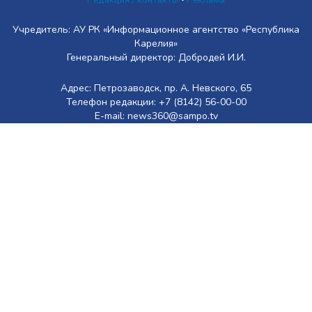
Учредитель: АУ РК «Информационное агентство «Республика
Карелия»
Генеральный директор: Добродей И.И.
Адрес: Петрозаводск, пр. А. Невского, 65
Телефон редакции: +7 (8142) 56-00-00
E-mail: news360@sampo.tv