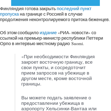
Финляндия готова закрыть
последний пункт
пропуска
на границе с Россией в случае
продолжения неконтролируемого притока беженцев.
Об этом сообщило
издание
«РИА- новости» со
ссылкой на премьер-министр республики Петтери
Орпо в интервью местному радио Suomi.
«При необходимости Финляндия
закроет восточную границу, все
свои пункты, и сосредоточит
прием запросов на убежище в
другом месте, кроме восточной
границы.
Вы можете подать заявление о
предоставлении убежища в
аэропорту Хельсинки-Вантаа или