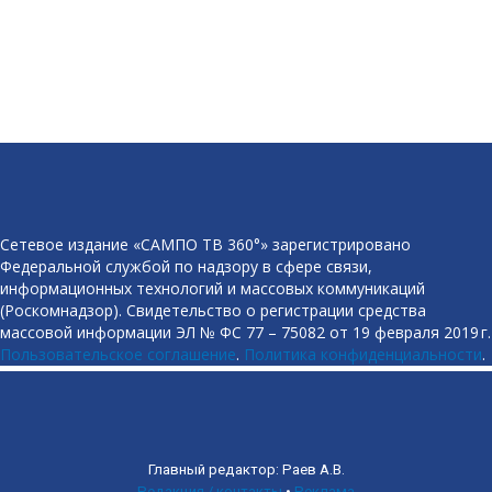
Сетевое издание «САМПО ТВ 360°» зарегистрировано
Федеральной службой по надзору в сфере связи,
информационных технологий и массовых коммуникаций
(Роскомнадзор). Свидетельство о регистрации средства
массовой информации ЭЛ № ФС 77 – 75082 от 19 февраля 2019 г.
Пользовательское соглашение
.
Политика конфиденциальности
.
Главный редактор: Раев А.В.
Редакция / контакты
•
Реклама