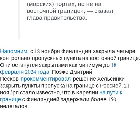
(морских) портах, но не на
восточной границе», — сказал
глава правительства.
Напомним,
с 18 ноября Финляндия закрыла четыре
контрольно-пропускных пункта на восточной границе.
Они останутся закрытыми как минимум до
18
февраля 2024 года.
Позже Дмитрий
Песков
прокомментировал
решение Хельсинки
закрыть пункты пропуска на границе с Россией. 21
ноября стало известно, что в Карелии
на пути к
границе
с Финляндией задержали более 150
нелегалов.