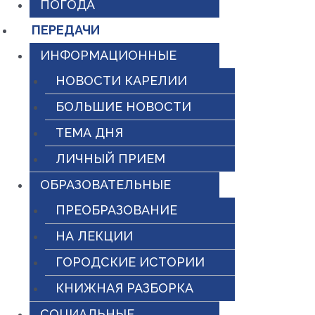
ПОГОДА
ПЕРЕДАЧИ
ИНФОРМАЦИОННЫЕ
НОВОСТИ КАРЕЛИИ
БОЛЬШИЕ НОВОСТИ
ТЕМА ДНЯ
ЛИЧНЫЙ ПРИЕМ
ОБРАЗОВАТЕЛЬНЫЕ
ПРЕОБРАЗОВАНИЕ
НА ЛЕКЦИИ
ГОРОДСКИЕ ИСТОРИИ
КНИЖНАЯ РАЗБОРКА
СОЦИАЛЬНЫЕ