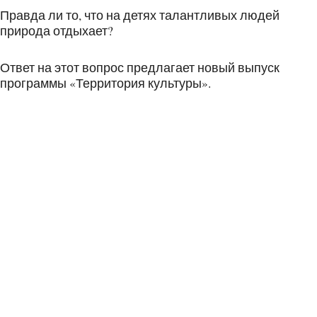
Правда ли то, что на детях талантливых людей
природа отдыхает?
Ответ на этот вопрос предлагает новый выпуск
программы «Территория культуры».