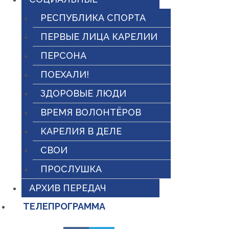
РЕСПУБЛИКА СПОРТА
ПЕРВЫЕ ЛИЦА КАРЕЛИИ
ПЕРСОНА
ПОЕХАЛИ!
ЗДОРОВЫЕ ЛЮДИ
ВРЕМЯ ВОЛОНТЁРОВ
КАРЕЛИЯ В ДЕЛЕ
СВОИ
ПРОСЛУШКА
АРХИВ ПЕРЕДАЧ
ТЕЛЕПРОГРАММА