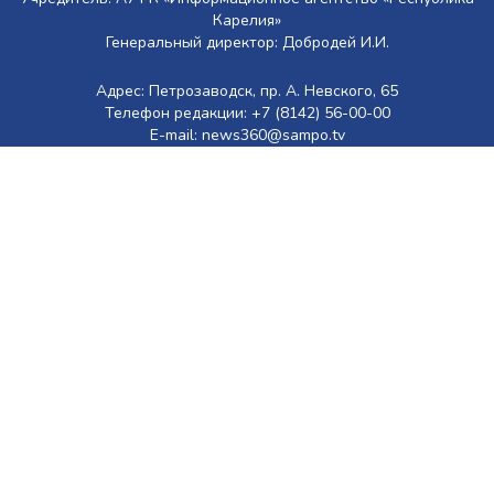
Карелия»
Генеральный директор: Добродей И.И.
Адрес: Петрозаводск, пр. А. Невского, 65
Телефон редакции: +7 (8142) 56-00-00
E-mail: news360@sampo.tv