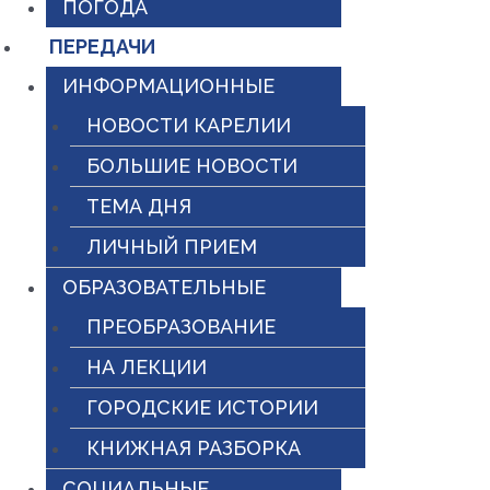
ПОГОДА
ПЕРЕДАЧИ
ИНФОРМАЦИОННЫЕ
НОВОСТИ КАРЕЛИИ
БОЛЬШИЕ НОВОСТИ
ТЕМА ДНЯ
ЛИЧНЫЙ ПРИЕМ
ОБРАЗОВАТЕЛЬНЫЕ
ПРЕОБРАЗОВАНИЕ
НА ЛЕКЦИИ
ГОРОДСКИЕ ИСТОРИИ
КНИЖНАЯ РАЗБОРКА
СОЦИАЛЬНЫЕ