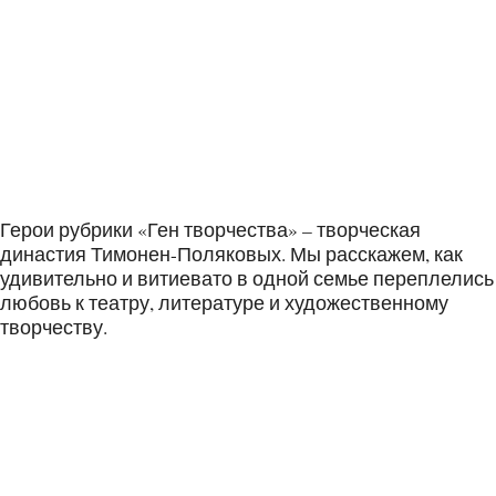
Герои рубрики «Ген творчества» – творческая
династия Тимонен-Поляковых. Мы расскажем, как
удивительно и витиевато в одной семье переплелись
любовь к театру, литературе и художественному
творчеству.