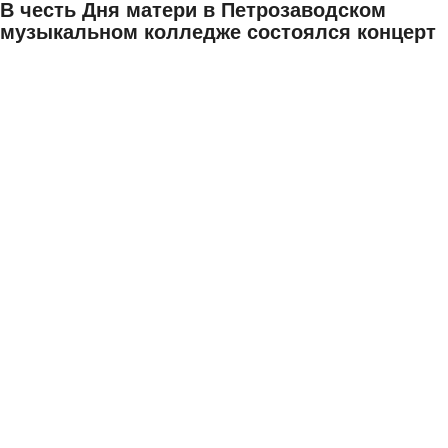
В честь Дня матери в Петрозаводском
музыкальном колледже состоялся концерт