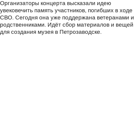
Организаторы концерта высказали идею
увековечить память участников, погибших в ходе
СВО. Сегодня она уже поддержана ветеранами и
родственниками. Идёт сбор материалов и вещей
для создания музея в Петрозаводске.