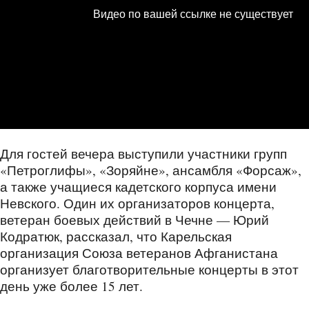
Для гостей вечера выступили участники групп
«Петроглифы», «Зоряйне», ансамбля «Форсаж»,
а также учащиеся кадетского корпуса имени
Невского. Один их организаторов концерта,
ветеран боевых действий в Чечне — Юрий
Кодратюк, рассказал, что Карельская
организация Союза ветеранов Афганистана
организует благотворительные концерты в этот
день уже более 15 лет.