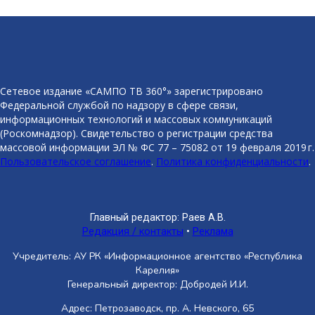
Сетевое издание «САМПО ТВ 360°» зарегистрировано
Федеральной службой по надзору в сфере связи,
информационных технологий и массовых коммуникаций
(Роскомнадзор). Свидетельство о регистрации средства
массовой информации ЭЛ № ФС 77 – 75082 от 19 февраля 2019 г.
Пользовательское соглашение
.
Политика конфиденциальности
.
Главный редактор: Раев А.В.
Редакция / контакты
•
Реклама
Учредитель: АУ РК «Информационное агентство «Республика
Карелия»
Генеральный директор: Добродей И.И.
Адрес: Петрозаводск, пр. А. Невского, 65