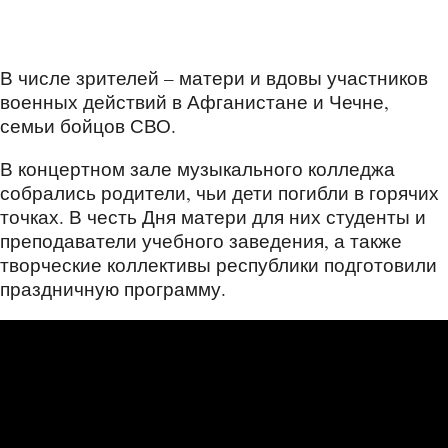
В числе зрителей – матери и вдовы участников
военных действий в Афганистане и Чечне,
семьи бойцов СВО.
В концертном зале музыкального колледжа
собрались родители, чьи дети погибли в горячих
точках. В честь Дня матери для них студенты и
преподаватели учебного заведения, а также
творческие коллективы республики подготовили
праздничную программу.