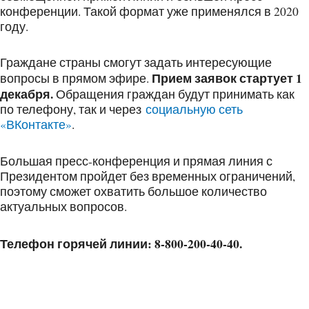
конференции. Такой формат уже применялся в 2020
году.
Граждане страны смогут задать интересующие
Прием заявок стартует 1
вопросы в прямом эфире.
декабря.
Обращения граждан будут принимать как
по телефону, так и через
социальную сеть
«ВКонтакте»
.
Большая пресс-конференция и прямая линия с
Президентом пройдет без временных ограничений,
поэтому сможет охватить большое количество
актуальных вопросов.
Телефон горячей линии: 8-800-200-40-40.