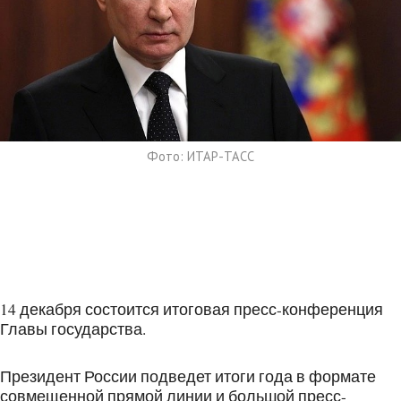
Фото: ИТАР-ТАСС
14 декабря состоится итоговая пресс-конференция
Главы государства.
Президент России подведет итоги года в формате
совмещенной прямой линии и большой пресс-