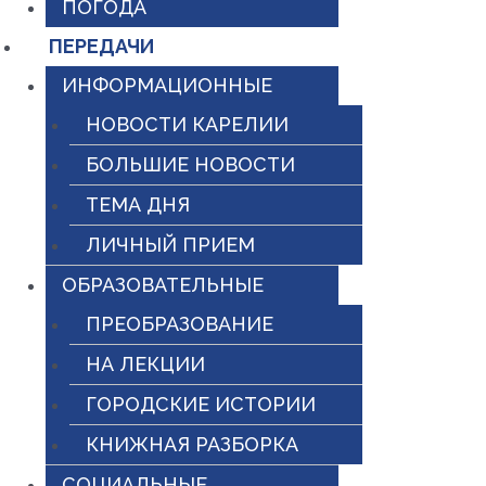
ПОГОДА
ПЕРЕДАЧИ
ИНФОРМАЦИОННЫЕ
НОВОСТИ КАРЕЛИИ
БОЛЬШИЕ НОВОСТИ
ТЕМА ДНЯ
ЛИЧНЫЙ ПРИЕМ
ОБРАЗОВАТЕЛЬНЫЕ
ПРЕОБРАЗОВАНИЕ
НА ЛЕКЦИИ
ГОРОДСКИЕ ИСТОРИИ
КНИЖНАЯ РАЗБОРКА
СОЦИАЛЬНЫЕ