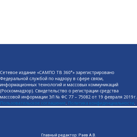
Сетевое издание «САМПО ТВ 360°» зарегистрировано
Федеральной службой по надзору в сфере связи,
информационных технологий и массовых коммуникаций
(Роскомнадзор). Свидетельство о регистрации средства
массовой информации ЭЛ № ФС 77 – 75082 от 19 февраля 2019 г.
Пользовательское соглашение
.
Политика конфиденциальности
.
Главный редактор: Раев А.В.