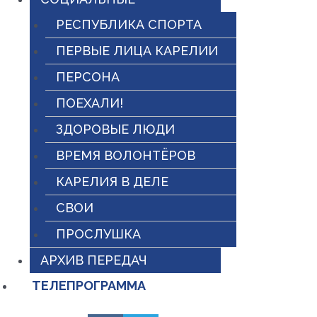
РЕСПУБЛИКА СПОРТА
ПЕРВЫЕ ЛИЦА КАРЕЛИИ
ПЕРСОНА
ПОЕХАЛИ!
ЗДОРОВЫЕ ЛЮДИ
ВРЕМЯ ВОЛОНТЁРОВ
КАРЕЛИЯ В ДЕЛЕ
СВОИ
ПРОСЛУШКА
АРХИВ ПЕРЕДАЧ
ТЕЛЕПРОГРАММА