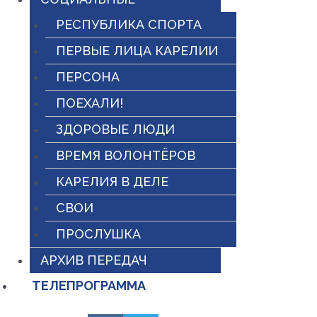
РЕСПУБЛИКА СПОРТА
ПЕРВЫЕ ЛИЦА КАРЕЛИИ
ПЕРСОНА
ПОЕХАЛИ!
ЗДОРОВЫЕ ЛЮДИ
ВРЕМЯ ВОЛОНТЁРОВ
КАРЕЛИЯ В ДЕЛЕ
СВОИ
ПРОСЛУШКА
АРХИВ ПЕРЕДАЧ
ТЕЛЕПРОГРАММА