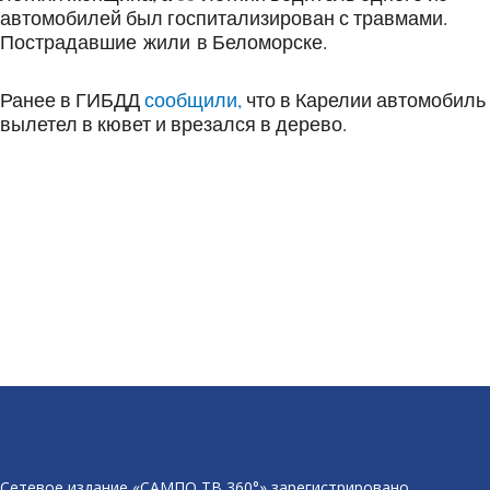
автомобилей был госпитализирован с травмами.
Пострадавшие жили в Беломорске.
Ранее в ГИБДД
сообщили,
что в Карелии автомобиль
вылетел в кювет и врезался в дерево.
Сетевое издание «САМПО ТВ 360°» зарегистрировано