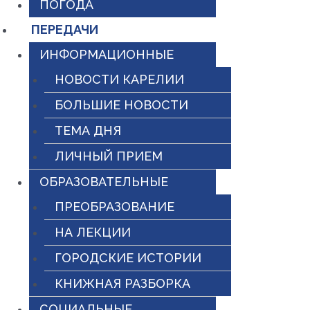
ПОГОДА
ПЕРЕДАЧИ
ИНФОРМАЦИОННЫЕ
НОВОСТИ КАРЕЛИИ
БОЛЬШИЕ НОВОСТИ
ТЕМА ДНЯ
ЛИЧНЫЙ ПРИЕМ
ОБРАЗОВАТЕЛЬНЫЕ
ПРЕОБРАЗОВАНИЕ
НА ЛЕКЦИИ
ГОРОДСКИЕ ИСТОРИИ
КНИЖНАЯ РАЗБОРКА
СОЦИАЛЬНЫЕ