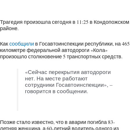
Трагедия произошла сегодня в 11:25 в Кондопожском
районе.
Как
сообщили
в Госавтоинспекции республики, на 465
километре федеральной автодороги «Кола»
произошло столкновение 5 транспортных средств.
«Сейчас перекрытия автодороги
нет. На месте работают
сотрудники Госавтоинспекции», –
говорится в сообщении.
Позже стало известно, что в аварии погибла 83-
летняя женщина, а 60-летний водитель одного из