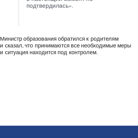
подтвердилась».
Министр образования обратился к родителям
и сказал, что принимаются все необходимые меры
и ситуация находится под контролем.