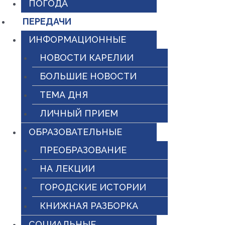
ПОГОДА
ПЕРЕДАЧИ
ИНФОРМАЦИОННЫЕ
НОВОСТИ КАРЕЛИИ
БОЛЬШИЕ НОВОСТИ
ТЕМА ДНЯ
ЛИЧНЫЙ ПРИЕМ
ОБРАЗОВАТЕЛЬНЫЕ
ПРЕОБРАЗОВАНИЕ
НА ЛЕКЦИИ
ГОРОДСКИЕ ИСТОРИИ
КНИЖНАЯ РАЗБОРКА
СОЦИАЛЬНЫЕ