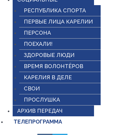
РЕСПУБЛИКА СПОРТА
ПЕРВЫЕ ЛИЦА КАРЕЛИИ
ПЕРСОНА
ПОЕХАЛИ!
ЗДОРОВЫЕ ЛЮДИ
ВРЕМЯ ВОЛОНТЁРОВ
КАРЕЛИЯ В ДЕЛЕ
СВОИ
ПРОСЛУШКА
АРХИВ ПЕРЕДАЧ
ТЕЛЕПРОГРАММА