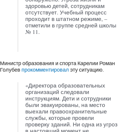
здоровью детей, сотрудникам
отсутствует. Учебный процесс
проходит в штатном режиме, –
отметили в группе средней школы
№ 11.
Министр образования и спорта Карелии Роман
Голубев
прокомментировал
эту ситуацию.
«Директора образовательных
организаций следовали
инструкциям. Дети и сотрудники
были эвакуированы, на место
выехали правоохранительные
службы, которые провели
проверку зданий. Ни одна из угроз
в настоящий момент не