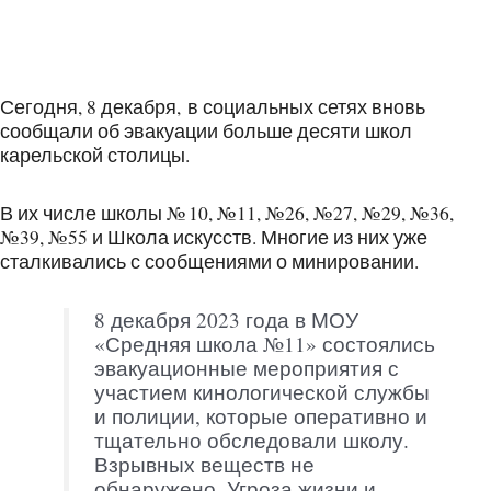
Сегодня, 8 декабря, в социальных сетях вновь
сообщали об эвакуации больше десяти школ
карельской столицы.
В их числе школы № 10, №11, №26, №27, №29, №36,
№39, №55 и Школа искусств. Многие из них уже
сталкивались с сообщениями о минировании.
8 декабря 2023 года в МОУ
«Средняя школа №11» состоялись
эвакуационные мероприятия с
участием кинологической службы
и полиции, которые оперативно и
тщательно обследовали школу.
Взрывных веществ не
обнаружено. Угроза жизни и