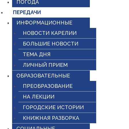
ПОГОДА
ПЕРЕДАЧИ
ИНФОРМАЦИОННЫЕ
НОВОСТИ КАРЕЛИИ
БОЛЬШИЕ НОВОСТИ
ТЕМА ДНЯ
ЛИЧНЫЙ ПРИЕМ
ОБРАЗОВАТЕЛЬНЫЕ
ПРЕОБРАЗОВАНИЕ
НА ЛЕКЦИИ
ГОРОДСКИЕ ИСТОРИИ
КНИЖНАЯ РАЗБОРКА
СОЦИАЛЬНЫЕ