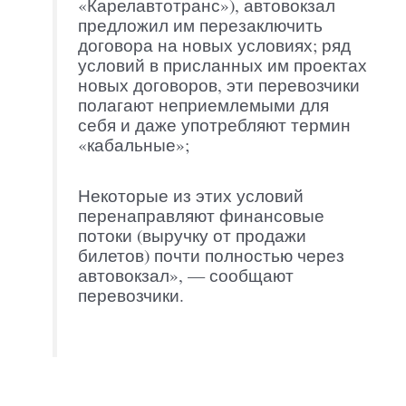
«Карелавтотранс»), автовокзал
предложил им перезаключить
договора на новых условиях; ряд
условий в присланных им проектах
новых договоров, эти перевозчики
полагают неприемлемыми для
себя и даже употребляют термин
«кабальные»;
Некоторые из этих условий
перенаправляют финансовые
потоки (выручку от продажи
билетов) почти полностью через
автовокзал», — сообщают
перевозчики.