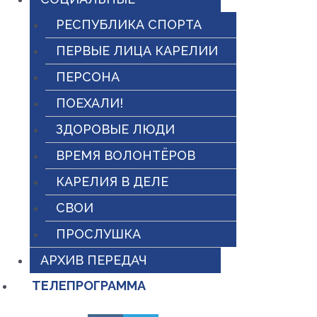
РЕСПУБЛИКА СПОРТА
ПЕРВЫЕ ЛИЦА КАРЕЛИИ
ПЕРСОНА
ПОЕХАЛИ!
ЗДОРОВЫЕ ЛЮДИ
ВРЕМЯ ВОЛОНТЁРОВ
КАРЕЛИЯ В ДЕЛЕ
СВОИ
ПРОСЛУШКА
АРХИВ ПЕРЕДАЧ
ТЕЛЕПРОГРАММА