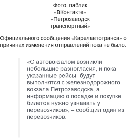
Фото: паблик
«ВКонтакте»
«Петрозаводск
транспортный»
Официального сообщения «Карелавтотранса» о
причинах изменения отправлений пока не было.
«С автовокзалом возникли
небольшие разногласия, и пока
указанные рейсы будут
выполнятся с железнодорожного
вокзала Петрозаводска, а
информацию о посадке и покупке
билетов нужно узнавать у
перевозчиков», – сообщил один из
перевозчиков.