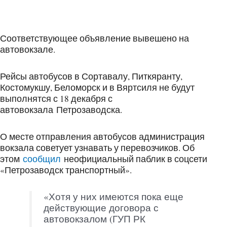
Соответствующее объявление вывешено на
автовокзале.
Рейсы автобусов в Сортавалу, Питкяранту,
Костомукшу, Беломорск и в Вяртсиля не будут
выполнятся с 18 декабря с
автовокзала Петрозаводска.
О месте отправления автобусов администрация
вокзала советует узнавать у перевозчиков. Об
этом
сообщил
неофициальный паблик в соцсети
«Петрозаводск транспортный».
«Хотя у них имеются пока еще
действующие договора с
автовокзалом (ГУП РК