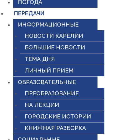
ПОГОДА
ПЕРЕДАЧИ
ИНФОРМАЦИОННЫЕ
НОВОСТИ КАРЕЛИИ
БОЛЬШИЕ НОВОСТИ
ТЕМА ДНЯ
ЛИЧНЫЙ ПРИЕМ
ОБРАЗОВАТЕЛЬНЫЕ
ПРЕОБРАЗОВАНИЕ
НА ЛЕКЦИИ
ГОРОДСКИЕ ИСТОРИИ
КНИЖНАЯ РАЗБОРКА
СОЦИАЛЬНЫЕ