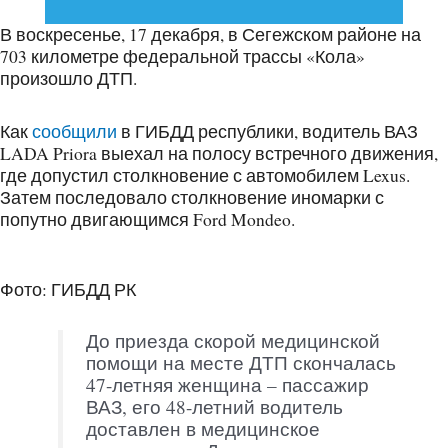
В воскресенье, 17 декабря, в Сегежском районе на
703 километре федеральной трассы «Кола»
произошло ДТП.
Как
сообщили
в ГИБДД республики, водитель ВАЗ
LADA Priora выехал на полосу встречного движения,
где допустил столкновение с автомобилем Lexus.
Затем последовало столкновение иномарки с
попутно двигающимся Ford Mondeo.
Фото: ГИБДД РК
До приезда скорой медицинской
помощи на месте ДТП скончалась
47-летняя женщина – пассажир
ВАЗ, его 48-летний водитель
доставлен в медицинское