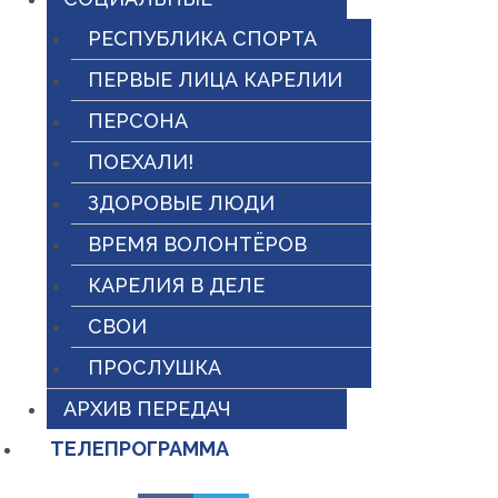
РЕСПУБЛИКА СПОРТА
ПЕРВЫЕ ЛИЦА КАРЕЛИИ
ПЕРСОНА
ПОЕХАЛИ!
ЗДОРОВЫЕ ЛЮДИ
ВРЕМЯ ВОЛОНТЁРОВ
КАРЕЛИЯ В ДЕЛЕ
СВОИ
ПРОСЛУШКА
АРХИВ ПЕРЕДАЧ
ТЕЛЕПРОГРАММА