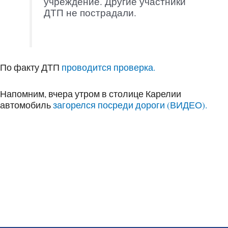
учреждение. Другие участники
ДТП не пострадали.
По факту ДТП
проводится проверка.
Напомним, вчера утром в столице Карелии
автомобиль
загорелся посреди дороги (ВИДЕО).