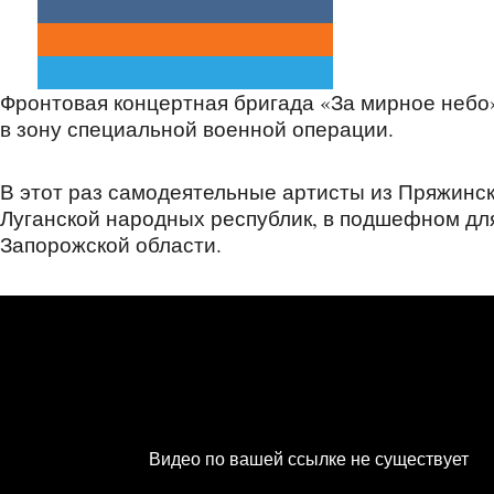
Фронтовая концертная бригада «За мирное небо»
в зону специальной военной операции.
В этот раз самодеятельные артисты из Пряжинс
Луганской народных республик, в подшефном дл
Запорожской области.