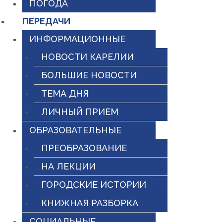
ПОГОДА
ПЕРЕДАЧИ
ИНФОРМАЦИОННЫЕ
НОВОСТИ КАРЕЛИИ
БОЛЬШИЕ НОВОСТИ
ТЕМА ДНЯ
ЛИЧНЫЙ ПРИЕМ
ОБРАЗОВАТЕЛЬНЫЕ
ПРЕОБРАЗОВАНИЕ
НА ЛЕКЦИИ
ГОРОДСКИЕ ИСТОРИИ
КНИЖНАЯ РАЗБОРКА
СОЦИАЛЬНЫЕ