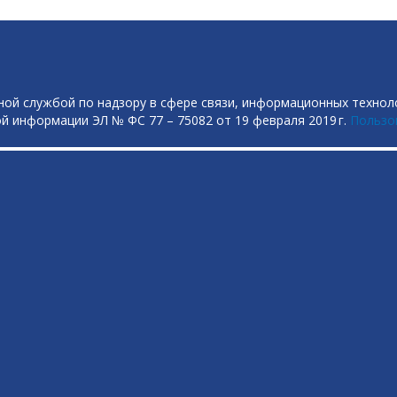
ой службой по надзору в сфере связи, информационных технол
й информации ЭЛ № ФС 77 – 75082 от 19 февраля 2019 г.
Пользо