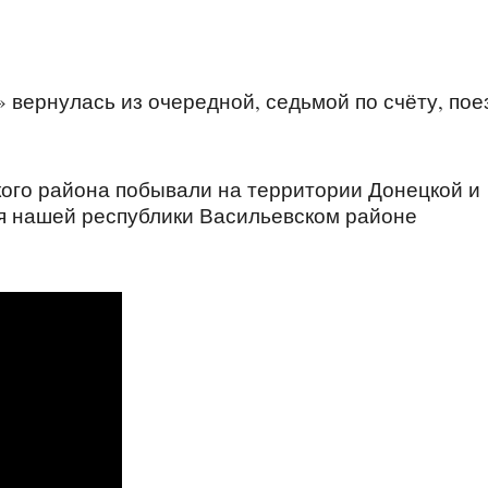
 вернулась из очередной, седьмой по счёту, пое
кого района побывали на территории Донецкой и
я нашей республики Васильевском районе