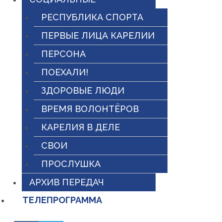
РЕСПУБЛИКА СПОРТА
ПЕРВЫЕ ЛИЦА КАРЕЛИИ
ПЕРСОНА
ПОЕХАЛИ!
ЗДОРОВЫЕ ЛЮДИ
ВРЕМЯ ВОЛОНТЁРОВ
КАРЕЛИЯ В ДЕЛЕ
СВОИ
ПРОСЛУШКА
АРХИВ ПЕРЕДАЧ
ТЕЛЕПРОГРАММА