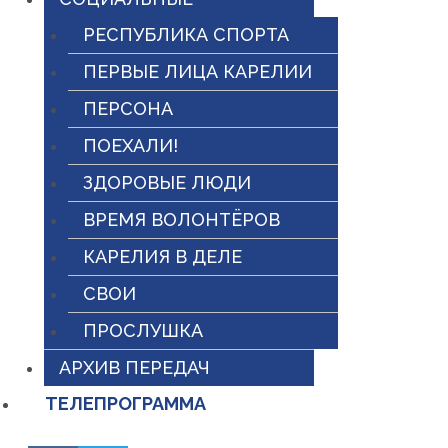
РЕСПУБЛИКА СПОРТА
ПЕРВЫЕ ЛИЦА КАРЕЛИИ
ПЕРСОНА
ПОЕХАЛИ!
ЗДОРОВЫЕ ЛЮДИ
ВРЕМЯ ВОЛОНТЁРОВ
КАРЕЛИЯ В ДЕЛЕ
СВОИ
ПРОСЛУШКА
АРХИВ ПЕРЕДАЧ
ТЕЛЕПРОГРАММА