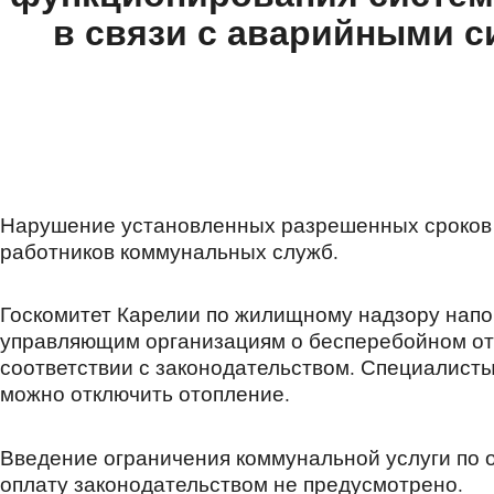
в связи с аварийными 
Нарушение установленных разрешенных сроков 
работников коммунальных служб.
Госкомитет Карелии по жилищному надзору напо
управляющим организациям о бесперебойном от
соответствии с законодательством. Специалист
можно отключить отопление.
Введение ограничения коммунальной услуги по
оплату законодательством не предусмотрено.