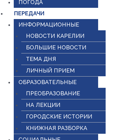
ПОГОДА
ПЕРЕДАЧИ
ИНФОРМАЦИОННЫЕ
НОВОСТИ КАРЕЛИИ
БОЛЬШИЕ НОВОСТИ
ТЕМА ДНЯ
ЛИЧНЫЙ ПРИЕМ
ОБРАЗОВАТЕЛЬНЫЕ
ПРЕОБРАЗОВАНИЕ
НА ЛЕКЦИИ
ГОРОДСКИЕ ИСТОРИИ
КНИЖНАЯ РАЗБОРКА
СОЦИАЛЬНЫЕ