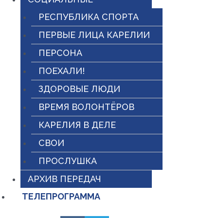
РЕСПУБЛИКА СПОРТА
ПЕРВЫЕ ЛИЦА КАРЕЛИИ
ПЕРСОНА
ПОЕХАЛИ!
ЗДОРОВЫЕ ЛЮДИ
ВРЕМЯ ВОЛОНТЁРОВ
КАРЕЛИЯ В ДЕЛЕ
СВОИ
ПРОСЛУШКА
АРХИВ ПЕРЕДАЧ
ТЕЛЕПРОГРАММА