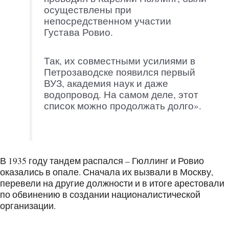
осуществлены при
непосредственном участии
Густава Ровио.
Так, их совместными усилиями в
Петрозаводске появился первый
ВУЗ, академия наук и даже
водопровод. На самом деле, этот
список можно продолжать долго».
В 1935 году тандем распался – Гюллинг и Ровио
оказались в опале. Сначала их вызвали в Москву,
перевели на другие должности и в итоге арестовали
по обвинению в создании националистической
организации.