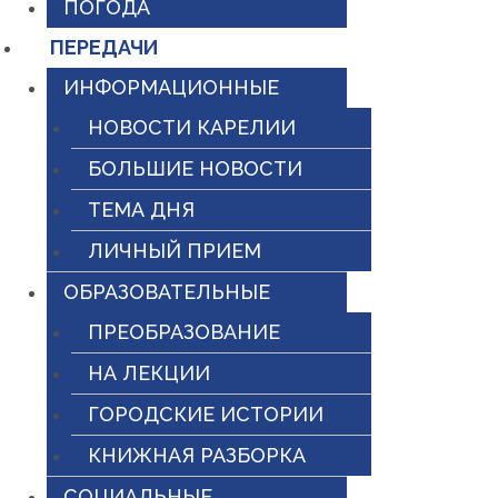
ПОГОДА
ПЕРЕДАЧИ
ИНФОРМАЦИОННЫЕ
НОВОСТИ КАРЕЛИИ
БОЛЬШИЕ НОВОСТИ
ТЕМА ДНЯ
ЛИЧНЫЙ ПРИЕМ
ОБРАЗОВАТЕЛЬНЫЕ
ПРЕОБРАЗОВАНИЕ
НА ЛЕКЦИИ
ГОРОДСКИЕ ИСТОРИИ
КНИЖНАЯ РАЗБОРКА
СОЦИАЛЬНЫЕ