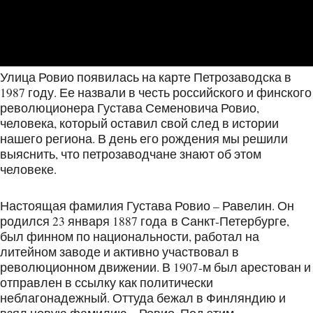
Улица Ровио появилась на карте Петрозаводска в
1987 году. Ее назвали в честь российского и финского
революционера Густава Семеновича Ровио,
человека, который оставил свой след в истории
нашего региона. В день его рождения мы решили
выяснить, что петрозаводчане знают об этом
человеке.
Настоящая фамилия Густава Ровио – Равелин. Он
родился 23 января 1887 года в Санкт-Петербурге,
был финном по национальности, работал на
литейном заводе и активно участвовал в
революционном движении. В 1907-м был арестован и
отправлен в ссылку как политически
неблагонадежный. Оттуда бежал в Финляндию и