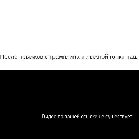
После прыжков с трамплина и лыжной гонки наш 