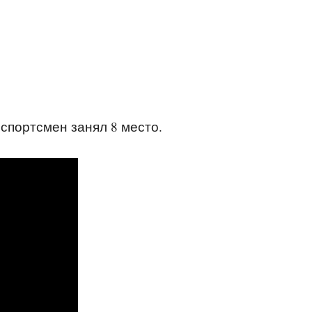
спортсмен занял 8 место.