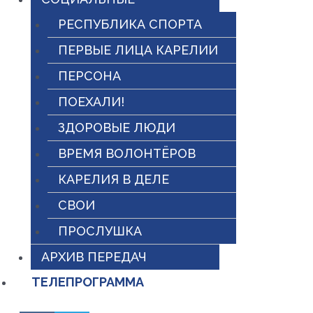
РЕСПУБЛИКА СПОРТА
ПЕРВЫЕ ЛИЦА КАРЕЛИИ
ПЕРСОНА
ПОЕХАЛИ!
ЗДОРОВЫЕ ЛЮДИ
ВРЕМЯ ВОЛОНТЁРОВ
КАРЕЛИЯ В ДЕЛЕ
СВОИ
ПРОСЛУШКА
АРХИВ ПЕРЕДАЧ
ТЕЛЕПРОГРАММА