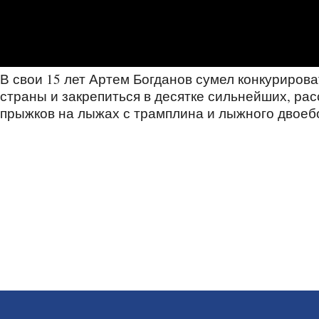
В свои 15 лет Артем Богданов сумел конкурирова
страны и закрепиться в десятке сильнейших, ра
прыжков на лыжах с трамплина и лыжного двоеб