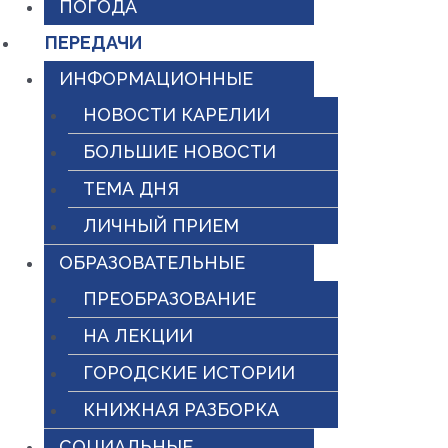
ПОГОДА
ПЕРЕДАЧИ
ИНФОРМАЦИОННЫЕ
НОВОСТИ КАРЕЛИИ
БОЛЬШИЕ НОВОСТИ
ТЕМА ДНЯ
ЛИЧНЫЙ ПРИЕМ
ОБРАЗОВАТЕЛЬНЫЕ
ПРЕОБРАЗОВАНИЕ
НА ЛЕКЦИИ
ГОРОДСКИЕ ИСТОРИИ
КНИЖНАЯ РАЗБОРКА
СОЦИАЛЬНЫЕ