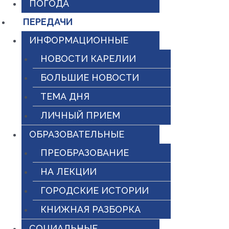
ПОГОДА
ПЕРЕДАЧИ
ИНФОРМАЦИОННЫЕ
НОВОСТИ КАРЕЛИИ
БОЛЬШИЕ НОВОСТИ
ТЕМА ДНЯ
ЛИЧНЫЙ ПРИЕМ
ОБРАЗОВАТЕЛЬНЫЕ
ПРЕОБРАЗОВАНИЕ
НА ЛЕКЦИИ
ГОРОДСКИЕ ИСТОРИИ
КНИЖНАЯ РАЗБОРКА
СОЦИАЛЬНЫЕ