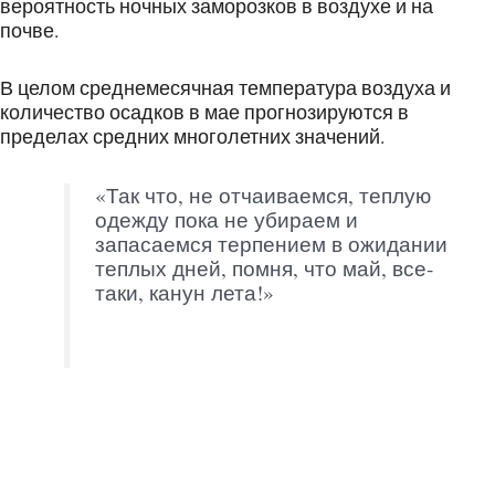
вероятность ночных заморозков в воздухе и на
почве.
В целом среднемесячная температура воздуха и
количество осадков в мае прогнозируются в
пределах средних многолетних значений.
«Так что, не отчаиваемся, теплую
одежду пока не убираем и
запасаемся терпением в ожидании
теплых дней, помня, что май, все-
таки, канун лета!»