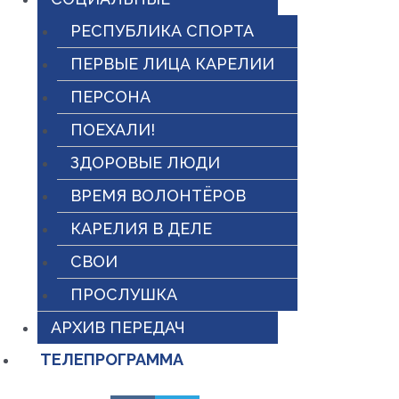
РЕСПУБЛИКА СПОРТА
ПЕРВЫЕ ЛИЦА КАРЕЛИИ
ПЕРСОНА
ПОЕХАЛИ!
ЗДОРОВЫЕ ЛЮДИ
ВРЕМЯ ВОЛОНТЁРОВ
КАРЕЛИЯ В ДЕЛЕ
СВОИ
ПРОСЛУШКА
АРХИВ ПЕРЕДАЧ
ТЕЛЕПРОГРАММА