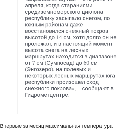
апреля, когда стараниями
средиземноморского циклона
республику засыпало снегом, по
южным районам даже
восстановился снежный покров
высотой до 14 см, хотя долго он не
пролежал, и в настоящий момент
высота снега на лесных
маршрутах находится в диапазоне
от 7 см (Сумпосад) до 60 см
(Энгозеро), на полевых и
некоторых лесных маршрутах юга
республики произошел сход
снежного покрова», – сообщают в
Гидрометцентре.
Впервые за месяц максимальная температура