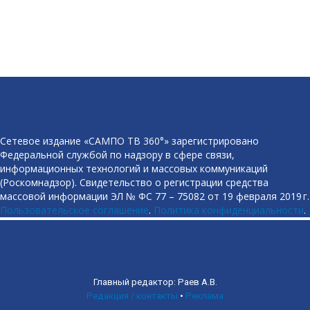
Сетевое издание «САМПО ТВ 360°» зарегистрировано
Федеральной службой по надзору в сфере связи,
информационных технологий и массовых коммуникаций
(Роскомнадзор). Свидетельство о регистрации средства
массовой информации ЭЛ № ФС 77 – 75082 от 19 февраля 2019 г.
Пользовательское соглашение
.
Политика конфиденциальности
.
Главный редактор: Раев А.В.
Редакция / контакты
•
Реклама