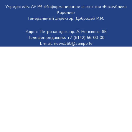
Учредитель: АУ РК «Информационное агентство «Республика
Карелия»
Генеральный директор: Добродей И.И.
Адрес: Петрозаводск, пр. А. Невского, 65
Телефон редакции: +7 (8142) 56-00-00
E-mail: news360@sampo.tv