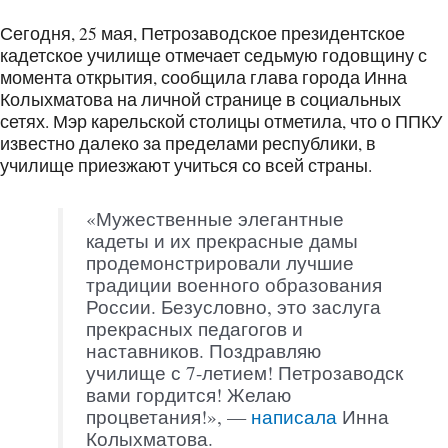
Сегодня, 25 мая, Петрозаводское президентское
кадетское училище отмечает седьмую годовщину с
момента открытия, сообщила глава города Инна
Колыхматова на личной странице в социальных
сетях. Мэр карельской столицы отметила, что о ППКУ
известно далеко за пределами республики, в
училище приезжают учиться со всей страны.
«Мужественные элегантные
кадеты и их прекрасные дамы
продемонстрировали лучшие
традиции военного образования
России. Безусловно, это заслуга
прекрасных педагогов и
наставников. Поздравляю
училище с 7-летием! Петрозаводск
вами гордится! Желаю
процветания!», —
написала
Инна
Колыхматова.