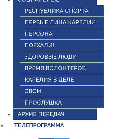
РЕСПУБЛИКА СПОРТА
ПЕРВЫЕ ЛИЦА КАРЕЛИИ
ПЕРСОНА
ПОЕХАЛИ!
ЗДОРОВЫЕ ЛЮДИ
ВРЕМЯ ВОЛОНТЁРОВ
КАРЕЛИЯ В ДЕЛЕ
СВОИ
ПРОСЛУШКА
АРХИВ ПЕРЕДАЧ
ТЕЛЕПРОГРАММА