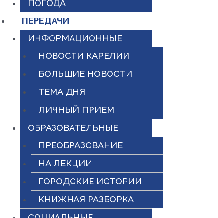
ПОГОДА
ПЕРЕДАЧИ
ИНФОРМАЦИОННЫЕ
НОВОСТИ КАРЕЛИИ
БОЛЬШИЕ НОВОСТИ
ТЕМА ДНЯ
ЛИЧНЫЙ ПРИЕМ
ОБРАЗОВАТЕЛЬНЫЕ
ПРЕОБРАЗОВАНИЕ
НА ЛЕКЦИИ
ГОРОДСКИЕ ИСТОРИИ
КНИЖНАЯ РАЗБОРКА
СОЦИАЛЬНЫЕ