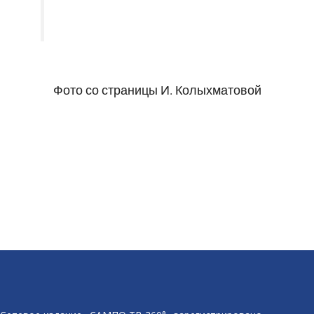
Фото со страницы И. Колыхматовой