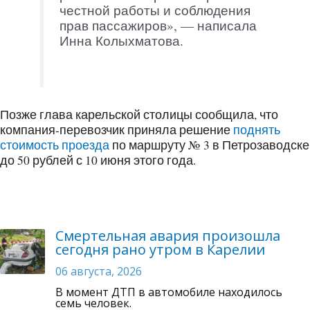
честной работы и соблюдения
прав пассажиров», — написала
Инна Колыхматова.
Позже глава карельской столицы сообщила, что
компания-перевозчик приняла решение
поднять
стоимость проезда
по маршруту № 3 в Петрозаводске
до 50 рублей с 10 июня этого года.
Смертельная авария произошла
сегодня рано утром в Карелии
06 августа, 2026
В момент ДТП в автомобиле находилось
семь человек.