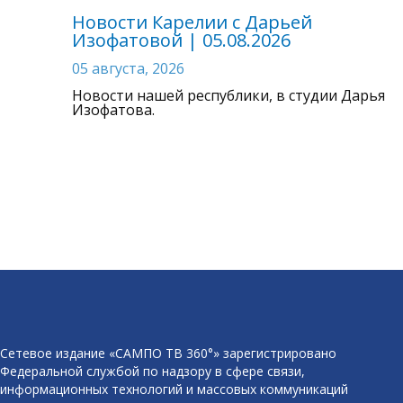
Новости Карелии с Дарьей
Изофатовой | 05.08.2026
05 августа, 2026
Новости нашей республики, в студии Дарья
Изофатова.
Сетевое издание «САМПО ТВ 360°» зарегистрировано
Федеральной службой по надзору в сфере связи,
информационных технологий и массовых коммуникаций