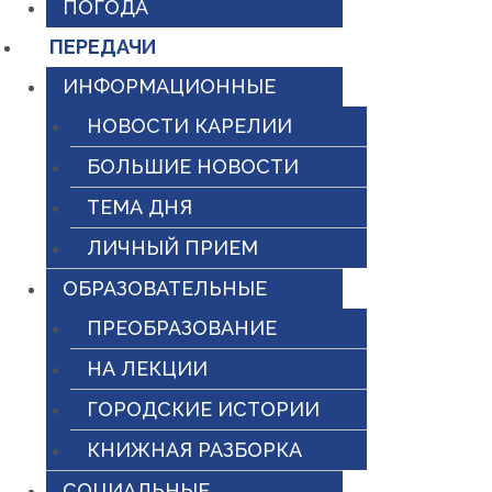
ПОГОДА
ПЕРЕДАЧИ
ИНФОРМАЦИОННЫЕ
НОВОСТИ КАРЕЛИИ
БОЛЬШИЕ НОВОСТИ
ТЕМА ДНЯ
ЛИЧНЫЙ ПРИЕМ
ОБРАЗОВАТЕЛЬНЫЕ
ПРЕОБРАЗОВАНИЕ
НА ЛЕКЦИИ
ГОРОДСКИЕ ИСТОРИИ
КНИЖНАЯ РАЗБОРКА
СОЦИАЛЬНЫЕ