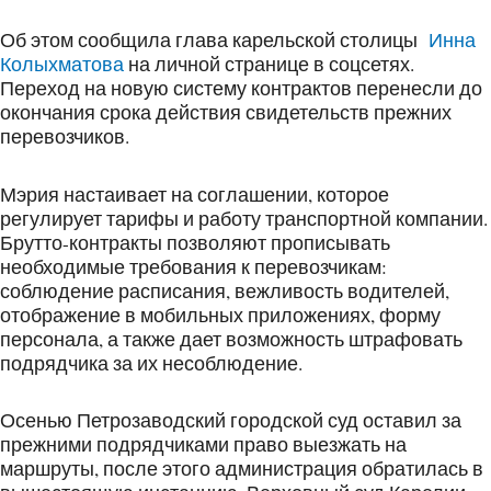
Об этом сообщила глава карельской столицы
Инна
Колыхматова
на личной странице в соцсетях.
Переход на новую систему контрактов перенесли до
окончания срока действия свидетельств прежних
перевозчиков.
Мэрия настаивает на соглашении, которое
регулирует тарифы и работу транспортной компании.
Брутто-контракты позволяют прописывать
необходимые требования к перевозчикам:
соблюдение расписания, вежливость водителей,
отображение в мобильных приложениях, форму
персонала, а также дает возможность штрафовать
подрядчика за их несоблюдение.
Осенью Петрозаводский городской суд оставил за
прежними подрядчиками право выезжать на
маршруты, после этого администрация обратилась в