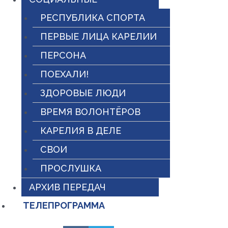
РЕСПУБЛИКА СПОРТА
ПЕРВЫЕ ЛИЦА КАРЕЛИИ
ПЕРСОНА
ПОЕХАЛИ!
ЗДОРОВЫЕ ЛЮДИ
ВРЕМЯ ВОЛОНТЁРОВ
КАРЕЛИЯ В ДЕЛЕ
СВОИ
ПРОСЛУШКА
АРХИВ ПЕРЕДАЧ
ТЕЛЕПРОГРАММА