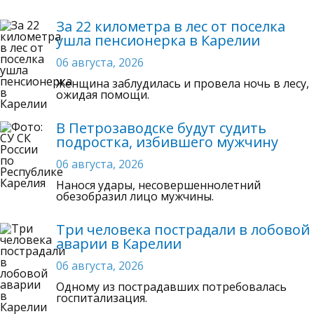
За 22 километра в лес от поселка
ушла пенсионерка в Карелии
06 августа, 2026
Женщина заблудилась и провела ночь в лесу,
ожидая помощи.
В Петрозаводске будут судить
подростка, избившего мужчину
06 августа, 2026
Нанося удары, несовершеннолетний
обезобразил лицо мужчины.
Три человека пострадали в лобовой
аварии в Карелии
06 августа, 2026
Одному из пострадавших потребовалась
госпитализация.