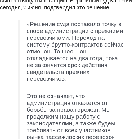
вышестоящую инстанцию. Верховный суд Карелии
сегодня, 2 июня, подтвердил это решение.
«Решение суда поставило точку в
споре администрации с прежними
перевозчиками. Переход на
систему брутто-контрактов сейчас
отменен. Точнее – он
откладывается на два года, пока
не закончится срок действия
свидетельств прежних
перевозчиков.
Это не означает, что
администрация откажется от
борьбы за права горожан. Мы
продолжим нашу работу с
законодателями, а также будем
требовать от всех участников
рынка пассажирских перевозок