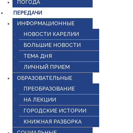
ПОГОДА
ПЕРЕДАЧИ
ИНФОРМАЦИОННЫЕ
НОВОСТИ КАРЕЛИИ
БОЛЬШИЕ НОВОСТИ
ТЕМА ДНЯ
ЛИЧНЫЙ ПРИЕМ
ОБРАЗОВАТЕЛЬНЫЕ
ПРЕОБРАЗОВАНИЕ
НА ЛЕКЦИИ
ГОРОДСКИЕ ИСТОРИИ
КНИЖНАЯ РАЗБОРКА
СОЦИАЛЬНЫЕ