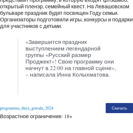
открытый пленэр, семейный квест. На Левашовском
бульваре праздник будет посвящен Году семьи.
Организаторы подготовили игры, конкурсы и подарки
для участников с детьми.
«Завершится праздник
выступлением легендарной
группы «Русский размер
Проджект»! Свою программу они
начнут в 22:00 на главной сцене»,
– написала Инна Колыхматова.
programma_dnya_goroda_2024
Скачать
Возрастное ограничение: 18+