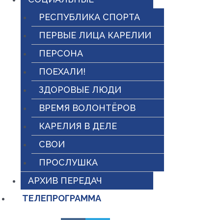
РЕСПУБЛИКА СПОРТА
ПЕРВЫЕ ЛИЦА КАРЕЛИИ
ПЕРСОНА
ПОЕХАЛИ!
ЗДОРОВЫЕ ЛЮДИ
ВРЕМЯ ВОЛОНТЁРОВ
КАРЕЛИЯ В ДЕЛЕ
СВОИ
ПРОСЛУШКА
АРХИВ ПЕРЕДАЧ
ТЕЛЕПРОГРАММА