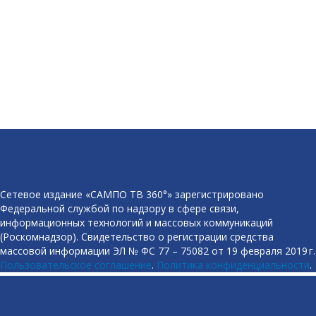
Сетевое издание «САМПО ТВ 360°» зарегистрировано
Федеральной службой по надзору в сфере связи,
информационных технологий и массовых коммуникаций
(Роскомнадзор). Свидетельство о регистрации средства
массовой информации ЭЛ № ФС 77 – 75082 от 19 февраля 2019 г.
Пользовательское соглашение
.
Политика конфиденциальности
.