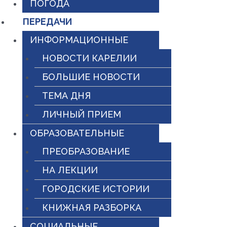
ПОГОДА
ПЕРЕДАЧИ
ИНФОРМАЦИОННЫЕ
НОВОСТИ КАРЕЛИИ
БОЛЬШИЕ НОВОСТИ
ТЕМА ДНЯ
ЛИЧНЫЙ ПРИЕМ
ОБРАЗОВАТЕЛЬНЫЕ
ПРЕОБРАЗОВАНИЕ
НА ЛЕКЦИИ
ГОРОДСКИЕ ИСТОРИИ
КНИЖНАЯ РАЗБОРКА
СОЦИАЛЬНЫЕ