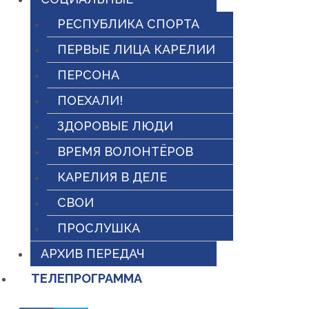
РЕСПУБЛИКА СПОРТА
ПЕРВЫЕ ЛИЦА КАРЕЛИИ
ПЕРСОНА
ПОЕХАЛИ!
ЗДОРОВЫЕ ЛЮДИ
ВРЕМЯ ВОЛОНТЁРОВ
КАРЕЛИЯ В ДЕЛЕ
СВОИ
ПРОСЛУШКА
АРХИВ ПЕРЕДАЧ
ТЕЛЕПРОГРАММА