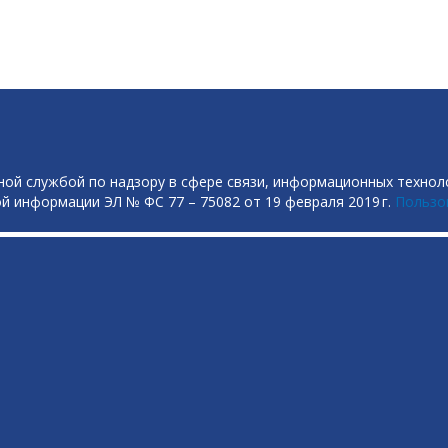
ой службой по надзору в сфере связи, информационных технол
й информации ЭЛ № ФС 77 – 75082 от 19 февраля 2019 г.
Пользо