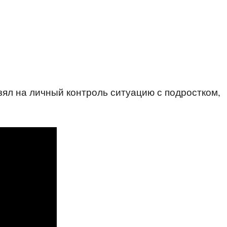
ял на личный контроль ситуацию с подростком,