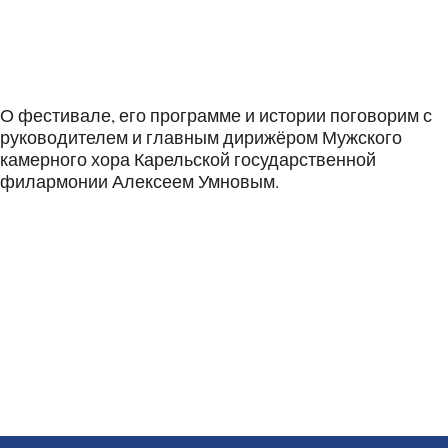
О фестивале, его программе и истории поговорим с
руководителем и главным дирижёром Мужского
камерного хора Карельской государственной
филармонии Алексеем Умновым.