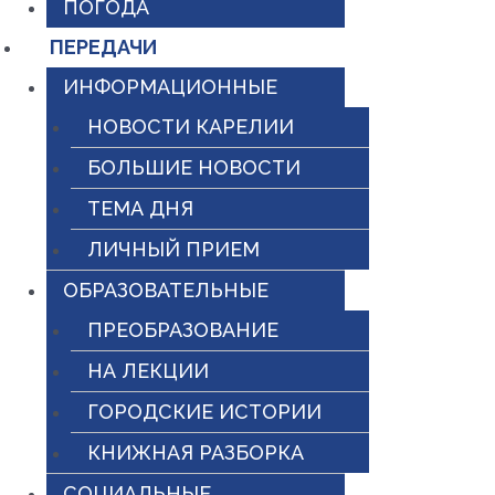
ПОГОДА
ПЕРЕДАЧИ
ИНФОРМАЦИОННЫЕ
НОВОСТИ КАРЕЛИИ
БОЛЬШИЕ НОВОСТИ
ТЕМА ДНЯ
ЛИЧНЫЙ ПРИЕМ
ОБРАЗОВАТЕЛЬНЫЕ
ПРЕОБРАЗОВАНИЕ
НА ЛЕКЦИИ
ГОРОДСКИЕ ИСТОРИИ
КНИЖНАЯ РАЗБОРКА
СОЦИАЛЬНЫЕ