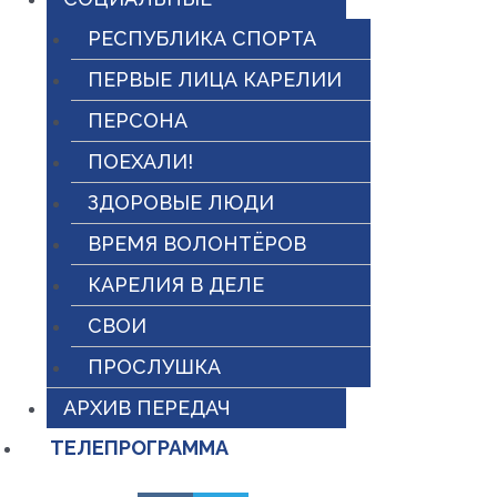
РЕСПУБЛИКА СПОРТА
ПЕРВЫЕ ЛИЦА КАРЕЛИИ
ПЕРСОНА
ПОЕХАЛИ!
ЗДОРОВЫЕ ЛЮДИ
ВРЕМЯ ВОЛОНТЁРОВ
КАРЕЛИЯ В ДЕЛЕ
СВОИ
ПРОСЛУШКА
АРХИВ ПЕРЕДАЧ
ТЕЛЕПРОГРАММА