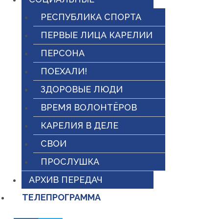
РЕСПУБЛИКА СПОРТА
ПЕРВЫЕ ЛИЦА КАРЕЛИИ
ПЕРСОНА
ПОЕХАЛИ!
ЗДОРОВЫЕ ЛЮДИ
ВРЕМЯ ВОЛОНТЁРОВ
КАРЕЛИЯ В ДЕЛЕ
СВОИ
ПРОСЛУШКА
АРХИВ ПЕРЕДАЧ
ТЕЛЕПРОГРАММА