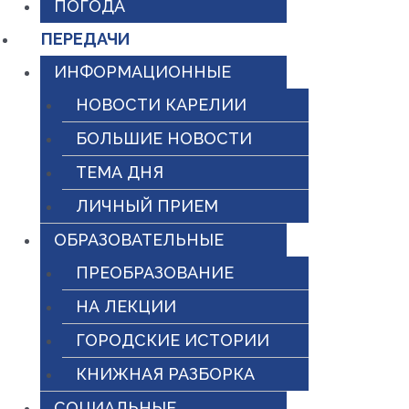
ПОГОДА
ПЕРЕДАЧИ
ИНФОРМАЦИОННЫЕ
НОВОСТИ КАРЕЛИИ
БОЛЬШИЕ НОВОСТИ
ТЕМА ДНЯ
ЛИЧНЫЙ ПРИЕМ
ОБРАЗОВАТЕЛЬНЫЕ
ПРЕОБРАЗОВАНИЕ
НА ЛЕКЦИИ
ГОРОДСКИЕ ИСТОРИИ
КНИЖНАЯ РАЗБОРКА
СОЦИАЛЬНЫЕ