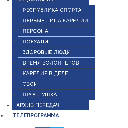
РЕСПУБЛИКА СПОРТА
ПЕРВЫЕ ЛИЦА КАРЕЛИИ
ПЕРСОНА
ПОЕХАЛИ!
ЗДОРОВЫЕ ЛЮДИ
ВРЕМЯ ВОЛОНТЁРОВ
КАРЕЛИЯ В ДЕЛЕ
СВОИ
ПРОСЛУШКА
АРХИВ ПЕРЕДАЧ
ТЕЛЕПРОГРАММА