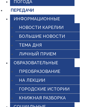
ПОГОДА
ПЕРЕДАЧИ
ИНФОРМАЦИОННЫЕ
НОВОСТИ КАРЕЛИИ
БОЛЬШИЕ НОВОСТИ
ТЕМА ДНЯ
ЛИЧНЫЙ ПРИЕМ
ОБРАЗОВАТЕЛЬНЫЕ
ПРЕОБРАЗОВАНИЕ
НА ЛЕКЦИИ
ГОРОДСКИЕ ИСТОРИИ
КНИЖНАЯ РАЗБОРКА
СОЦИАЛЬНЫЕ