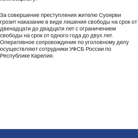
За совершение преступления жителю Суоярви
грозит наказание в виде лишения свободы на срок от
двенадцати до двадцати лет с ограничением
свободы на срок от одного года до двух лет.
Оперативное сопровождение по уголовному делу
осуществляют сотрудники УФСБ России по
Республике Карелия.