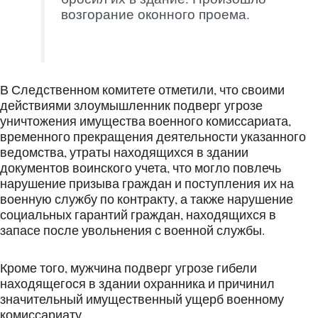
возгорание оконного проема.
В Следственном комитете отметили, что своими
действиями злоумышленник подверг угрозе
уничтожения имущества военного комиссариата,
временного прекращения деятельности указанного
ведомства, утраты находящихся в здании
документов воинского учета, что могло повлечь
нарушение призыва граждан и поступления их на
военную службу по контракту, а также нарушение
социальных гарантий граждан, находящихся в
запасе после увольнения с военной службы.
Кроме того, мужчина подверг угрозе гибели
находящегося в здании охранника и причинил
значительный имущественный ущерб военному
комиссариату.