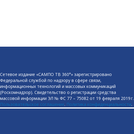
Сетевое издание «САМПО ТВ 360°» зарегистрировано
Федеральной службой по надзору в сфере связи,
информационных технологий и массовых коммуникаций
(Роскомнадзор). Свидетельство о регистрации средства
массовой информации ЭЛ № ФС 77 – 75082 от 19 февраля 2019 г.
Пользовательское соглашение
.
Политика конфиденциальности
.