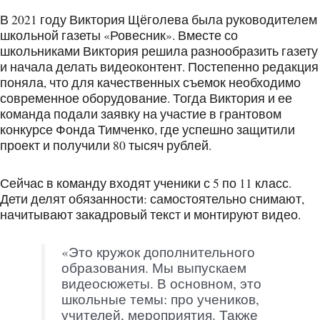
В 2021 году Виктория Щёголева была руководителем
школьной газеты «Ровесник». Вместе со
школьниками Виктория решила разнообразить газету
и начала делать видеоконтент. Постепенно редакция
поняла, что для качественных съемок необходимо
современное оборудование. Тогда Виктория и ее
команда подали заявку на участие в грантовом
конкурсе Фонда Тимченко, где успешно защитили
проект и получили 80 тысяч рублей.
Сейчас в команду входят ученики с 5 по 11 класс.
Дети делят обязанности: самостоятельно снимают,
начитывают закадровый текст и монтируют видео.
«Это кружок дополнительного
образования. Мы выпускаем
видеосюжеты. В основном, это
школьные темы: про учеников,
учителей, мероприятия. Также