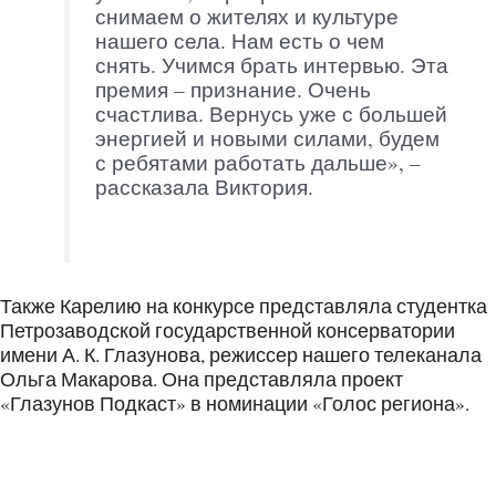
снимаем о жителях и культуре
нашего села. Нам есть о чем
снять. Учимся брать интервью. Эта
премия – признание. Очень
счастлива. Вернусь уже с большей
энергией и новыми силами, будем
с ребятами работать дальше», –
рассказала Виктория.
Также Карелию на конкурсе представляла студентка
Петрозаводской государственной консерватории
имени А. К. Глазунова, режиссер нашего телеканала
Ольга Макарова. Она представляла проект
«Глазунов Подкаст» в номинации «Голос региона».