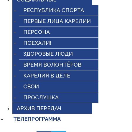
РЕСПУБЛИКА СПОРТА
ПЕРВЫЕ ЛИЦА КАРЕЛИИ
ПЕРСОНА
ПОЕХАЛИ!
ЗДОРОВЫЕ ЛЮДИ
ВРЕМЯ ВОЛОНТЁРОВ
КАРЕЛИЯ В ДЕЛЕ
СВОИ
ПРОСЛУШКА
АРХИВ ПЕРЕДАЧ
ТЕЛЕПРОГРАММА