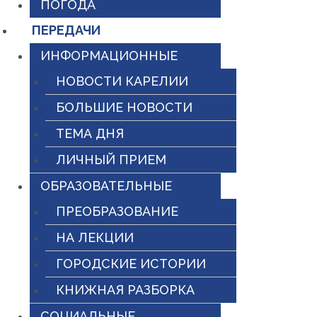
ПОГОДА
ПЕРЕДАЧИ
ИНФОРМАЦИОННЫЕ
НОВОСТИ КАРЕЛИИ
БОЛЬШИЕ НОВОСТИ
ТЕМА ДНЯ
ЛИЧНЫЙ ПРИЕМ
ОБРАЗОВАТЕЛЬНЫЕ
ПРЕОБРАЗОВАНИЕ
НА ЛЕКЦИИ
ГОРОДСКИЕ ИСТОРИИ
КНИЖНАЯ РАЗБОРКА
СОЦИАЛЬНЫЕ