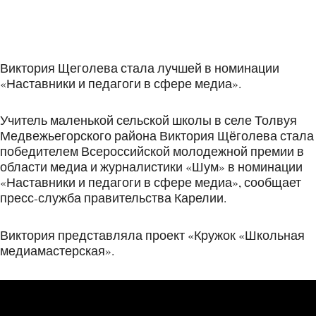
Виктория Щеголева стала лучшей в номинации
«Наставники и педагоги в сфере медиа».
Учитель маленькой сельской школы в селе Толвуя
Медвежьегорского района Виктория Щёголева стала
победителем Всероссийской молодежной премии в
области медиа и журналистики «Шум» в номинации
«Наставники и педагоги в сфере медиа», сообщает
пресс-служба правительства Карелии.
Виктория представляла проект «Кружок «Школьная
медиамастерская».