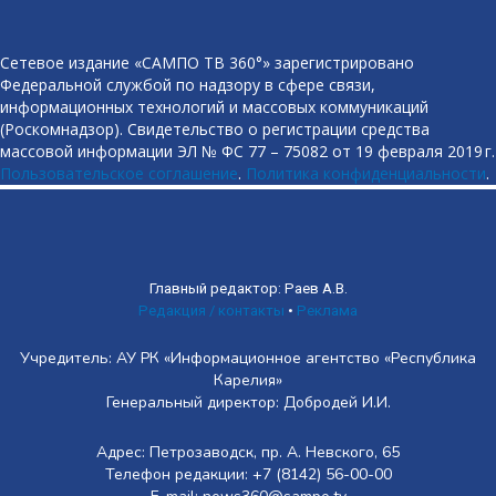
Сетевое издание «САМПО ТВ 360°» зарегистрировано
Федеральной службой по надзору в сфере связи,
информационных технологий и массовых коммуникаций
(Роскомнадзор). Свидетельство о регистрации средства
массовой информации ЭЛ № ФС 77 – 75082 от 19 февраля 2019 г.
Пользовательское соглашение
.
Политика конфиденциальности
.
Главный редактор: Раев А.В.
Редакция / контакты
•
Реклама
Учредитель: АУ РК «Информационное агентство «Республика
Карелия»
Генеральный директор: Добродей И.И.
Адрес: Петрозаводск, пр. А. Невского, 65
Телефон редакции: +7 (8142) 56-00-00