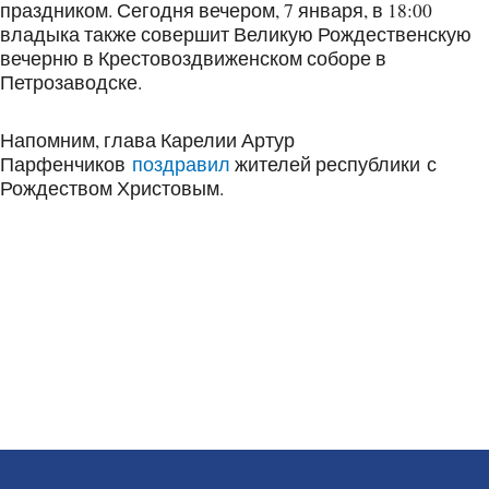
праздником. Сегодня вечером, 7 января, в 18:00
владыка также совершит Великую Рождественскую
вечерню в Крестовоздвиженском соборе в
Петрозаводске.
Напомним, глава Карелии Артур
Парфенчиков
поздравил
жителей республики с
Рождеством Христовым.