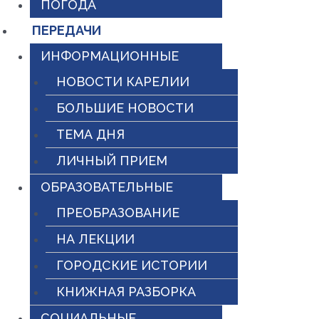
ПОГОДА
ПЕРЕДАЧИ
ИНФОРМАЦИОННЫЕ
НОВОСТИ КАРЕЛИИ
БОЛЬШИЕ НОВОСТИ
ТЕМА ДНЯ
ЛИЧНЫЙ ПРИЕМ
ОБРАЗОВАТЕЛЬНЫЕ
ПРЕОБРАЗОВАНИЕ
НА ЛЕКЦИИ
ГОРОДСКИЕ ИСТОРИИ
КНИЖНАЯ РАЗБОРКА
СОЦИАЛЬНЫЕ