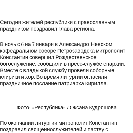
Сегодня жителей республики с православным
праздником поздравил глава региона.
В ночь с 6 на 7 января в Александро-Невском
кафедральном соборе Петрозаводска митрополит
Константин совершил Рождественское
богослужение, сообщили в пресс-службе епархии.
Вместе с владыкой службу провели соборные
клирики и хор. Во время литургии огласили
праздничное послание патриарха Кирилла.
Фото: «Республика» / Оксана Кудряшова
По окончании литургии митрополит Константин
поздравил священнослужителей и паству с