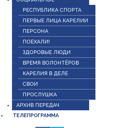
РЕСПУБЛИКА СПОРТА
ПЕРВЫЕ ЛИЦА КАРЕЛИИ
ПЕРСОНА
ПОЕХАЛИ!
ЗДОРОВЫЕ ЛЮДИ
ВРЕМЯ ВОЛОНТЁРОВ
КАРЕЛИЯ В ДЕЛЕ
СВОИ
ПРОСЛУШКА
АРХИВ ПЕРЕДАЧ
ТЕЛЕПРОГРАММА