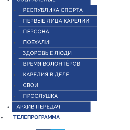
РЕСПУБЛИКА СПОРТА
ПЕРВЫЕ ЛИЦА КАРЕЛИИ
ПЕРСОНА
ПОЕХАЛИ!
ЗДОРОВЫЕ ЛЮДИ
ВРЕМЯ ВОЛОНТЁРОВ
КАРЕЛИЯ В ДЕЛЕ
СВОИ
ПРОСЛУШКА
АРХИВ ПЕРЕДАЧ
ТЕЛЕПРОГРАММА