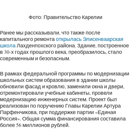
Фото: Правительство Карелии
Ранее мы рассказывали, что также после
капитального ремонта
открылась Элисенваарская
школа
Лахденпохского района. Здание, построенное
в 30-х годах прошлого века, преобразилось, стало
современным и безопасным.
В рамках федеральной программы по модернизации
школьных систем образования в здании школы
обновили фасад и кровлю, заменили окна и двери,
отремонтировали учебные кабинеты, провели
модернизацию инженерных систем. Проект был
реализован по поручению Главы Карелии Артура
Парфенчикова, при поддержке партии «Единая
Россия». Общая сумма финансирования составила
более 56 миллионов рублей.