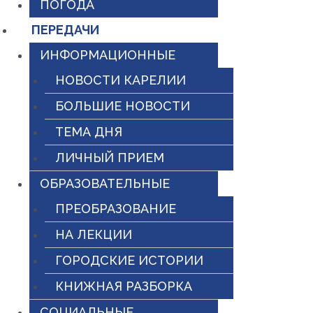
ПОГОДА
ПЕРЕДАЧИ
ИНФОРМАЦИОННЫЕ
НОВОСТИ КАРЕЛИИ
БОЛЬШИЕ НОВОСТИ
ТЕМА ДНЯ
ЛИЧНЫЙ ПРИЕМ
ОБРАЗОВАТЕЛЬНЫЕ
ПРЕОБРАЗОВАНИЕ
НА ЛЕКЦИИ
ГОРОДСКИЕ ИСТОРИИ
КНИЖНАЯ РАЗБОРКА
СОЦИАЛЬНЫЕ