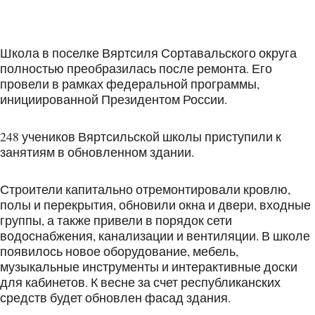
Школа в поселке Вяртсиля Сортавальского округа
полностью преобразилась после ремонта. Его
провели в рамках федеральной программы,
инициированной Президентом России.
248 учеников Вяртсильской школы приступили к
занятиям в обновленном здании.
Строители капитально отремонтировали кровлю,
полы и перекрытия, обновили окна и двери, входные
группы, а также привели в порядок сети
водоснабжения, канализации и вентиляции. В школе
появилось новое оборудование, мебель,
музыкальные инструменты и интерактивные доски
для кабинетов. К весне за счет республиканских
средств будет обновлен фасад здания.