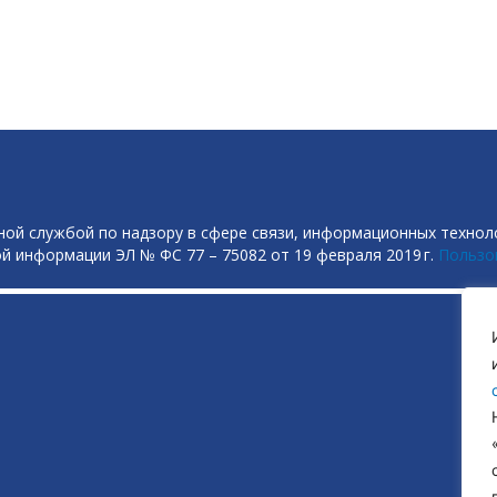
ой службой по надзору в сфере связи, информационных технол
й информации ЭЛ № ФС 77 – 75082 от 19 февраля 2019 г.
Пользо