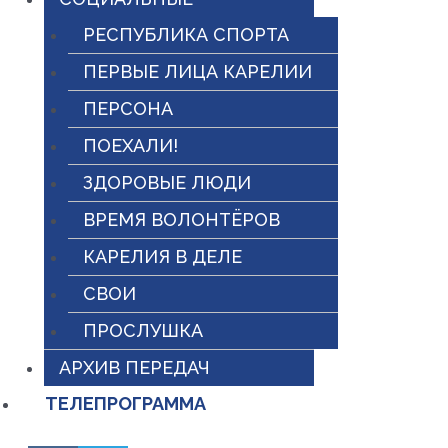
РЕСПУБЛИКА СПОРТА
ПЕРВЫЕ ЛИЦА КАРЕЛИИ
ПЕРСОНА
ПОЕХАЛИ!
ЗДОРОВЫЕ ЛЮДИ
ВРЕМЯ ВОЛОНТЁРОВ
КАРЕЛИЯ В ДЕЛЕ
СВОИ
ПРОСЛУШКА
АРХИВ ПЕРЕДАЧ
ТЕЛЕПРОГРАММА