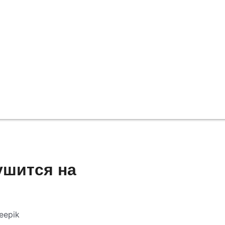
ушится на