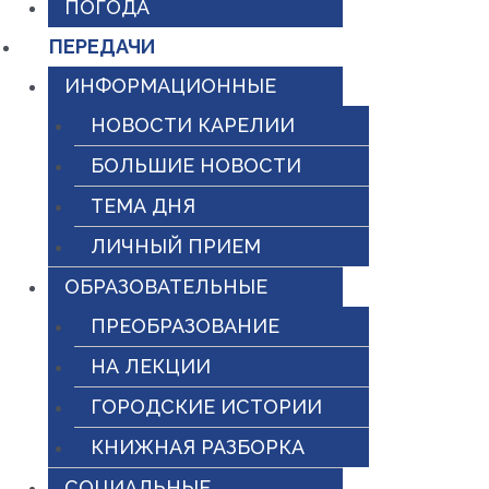
ПОГОДА
ПЕРЕДАЧИ
ИНФОРМАЦИОННЫЕ
НОВОСТИ КАРЕЛИИ
БОЛЬШИЕ НОВОСТИ
ТЕМА ДНЯ
ЛИЧНЫЙ ПРИЕМ
ОБРАЗОВАТЕЛЬНЫЕ
ПРЕОБРАЗОВАНИЕ
НА ЛЕКЦИИ
ГОРОДСКИЕ ИСТОРИИ
КНИЖНАЯ РАЗБОРКА
СОЦИАЛЬНЫЕ