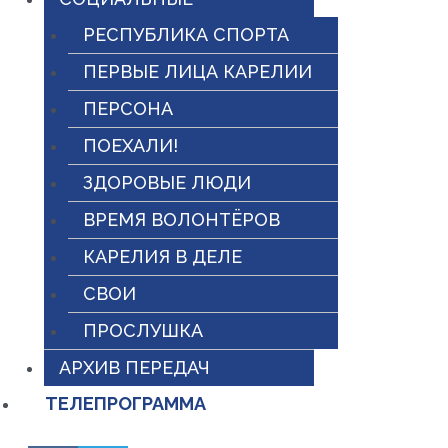
РЕСПУБЛИКА СПОРТА
ПЕРВЫЕ ЛИЦА КАРЕЛИИ
ПЕРСОНА
ПОЕХАЛИ!
ЗДОРОВЫЕ ЛЮДИ
ВРЕМЯ ВОЛОНТЁРОВ
КАРЕЛИЯ В ДЕЛЕ
СВОИ
ПРОСЛУШКА
АРХИВ ПЕРЕДАЧ
ТЕЛЕПРОГРАММА