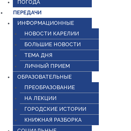
ПОГОДА
ПЕРЕДАЧИ
ИНФОРМАЦИОННЫЕ
НОВОСТИ КАРЕЛИИ
БОЛЬШИЕ НОВОСТИ
ТЕМА ДНЯ
ЛИЧНЫЙ ПРИЕМ
ОБРАЗОВАТЕЛЬНЫЕ
ПРЕОБРАЗОВАНИЕ
НА ЛЕКЦИИ
ГОРОДСКИЕ ИСТОРИИ
КНИЖНАЯ РАЗБОРКА
СОЦИАЛЬНЫЕ