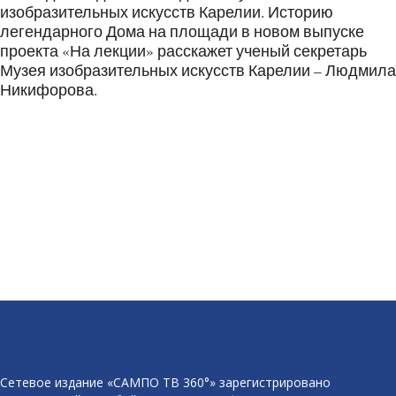
изобразительных искусств Карелии. Историю
легендарного Дома на площади в новом выпуске
проекта «На лекции» расскажет ученый секретарь
Музея изобразительных искусств Карелии – Людмила
Никифорова.
Сетевое издание «САМПО ТВ 360°» зарегистрировано