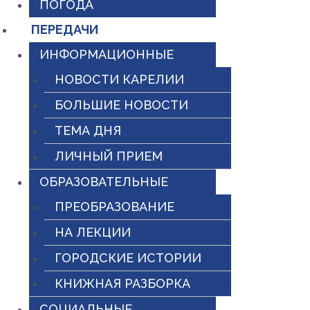
ПОГОДА
ПЕРЕДАЧИ
ИНФОРМАЦИОННЫЕ
НОВОСТИ КАРЕЛИИ
БОЛЬШИЕ НОВОСТИ
ТЕМА ДНЯ
ЛИЧНЫЙ ПРИЕМ
ОБРАЗОВАТЕЛЬНЫЕ
ПРЕОБРАЗОВАНИЕ
НА ЛЕКЦИИ
ГОРОДСКИЕ ИСТОРИИ
КНИЖНАЯ РАЗБОРКА
СОЦИАЛЬНЫЕ