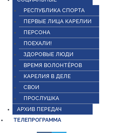
РЕСПУБЛИКА СПОРТА
ПЕРВЫЕ ЛИЦА КАРЕЛИИ
ПЕРСОНА
ПОЕХАЛИ!
ЗДОРОВЫЕ ЛЮДИ
ВРЕМЯ ВОЛОНТЁРОВ
КАРЕЛИЯ В ДЕЛЕ
СВОИ
ПРОСЛУШКА
АРХИВ ПЕРЕДАЧ
ТЕЛЕПРОГРАММА