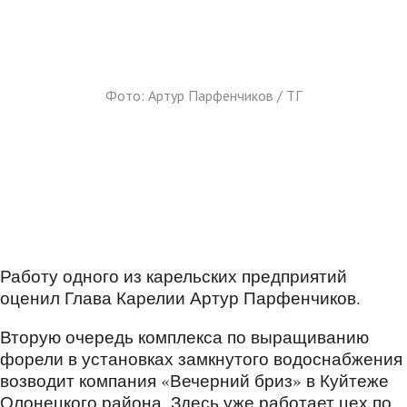
Фото: Артур Парфенчиков / ТГ
Работу одного из карельских предприятий
оценил Глава Карелии Артур Парфенчиков.
Вторую очередь комплекса по выращиванию
форели в установках замкнутого водоснабжения
возводит компания «Вечерний бриз» в Куйтеже
Олонецкого района. Здесь уже работает цех по