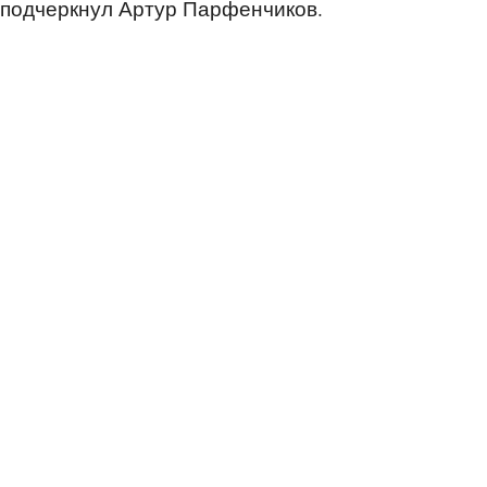
подчеркнул Артур Парфенчиков.