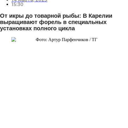
15:30
От икры до товарной рыбы: В Карелии
выращивают форель в специальных
установках полного цикла