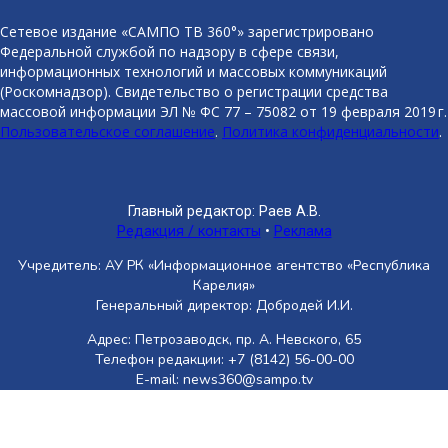
Сетевое издание «САМПО ТВ 360°» зарегистрировано
Федеральной службой по надзору в сфере связи,
информационных технологий и массовых коммуникаций
(Роскомнадзор). Свидетельство о регистрации средства
массовой информации ЭЛ № ФС 77 – 75082 от 19 февраля 2019 г.
Пользовательское соглашение
.
Политика конфиденциальности
.
Главный редактор: Раев А.В.
Редакция / контакты
•
Реклама
Учредитель: АУ РК «Информационное агентство «Республика
Карелия»
Генеральный директор: Добродей И.И.
Адрес: Петрозаводск, пр. А. Невского, 65
Телефон редакции: +7 (8142) 56-00-00
E-mail: news360@sampo.tv