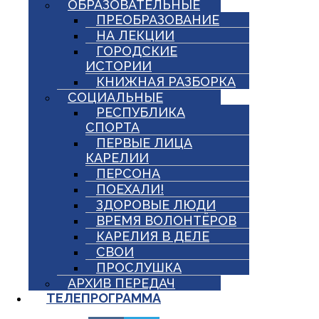
ОБРАЗОВАТЕЛЬНЫЕ
ПРЕОБРАЗОВАНИЕ
НА ЛЕКЦИИ
ГОРОДСКИЕ
ИСТОРИИ
КНИЖНАЯ РАЗБОРКА
СОЦИАЛЬНЫЕ
РЕСПУБЛИКА
СПОРТА
ПЕРВЫЕ ЛИЦА
КАРЕЛИИ
ПЕРСОНА
ПОЕХАЛИ!
ЗДОРОВЫЕ ЛЮДИ
ВРЕМЯ ВОЛОНТЁРОВ
КАРЕЛИЯ В ДЕЛЕ
СВОИ
ПРОСЛУШКА
АРХИВ ПЕРЕДАЧ
ТЕЛЕПРОГРАММА