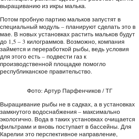
выращиванию из икры малька.
Потом пробную партию мальков запустят в
специальный модуль – планируют сделать это в
мае. В новых установках растить мальков будут
до 1,5 – 3 килограммов. Возможно, компания
займется и переработкой рыбы, ведь условия
для этого есть – подвести газ к
производственной площадке помогло
республиканское правительство.
Фото: Артур Парфенчиков / ТГ
Выращивание рыбы не в садках, а в установках
замкнутого водоснабжения – максимально
экологично. Вода в таких установках очищается
фильтрами и вновь поступает в бассейны. Для
Карелии это перспективное направление,