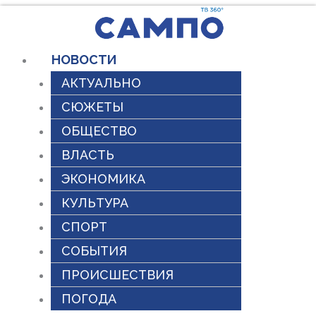
Перейти
к
содержимому
НОВОСТИ
АКТУАЛЬНО
СЮЖЕТЫ
ОБЩЕСТВО
ВЛАСТЬ
ЭКОНОМИКА
КУЛЬТУРА
СПОРТ
СОБЫТИЯ
ПРОИСШЕСТВИЯ
ПОГОДА