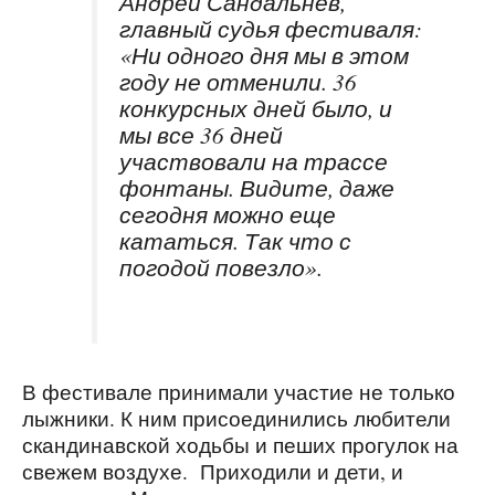
Андрей Сандальнев,
главный судья фестиваля:
«Ни одного дня мы в этом
году не отменили. 36
конкурсных дней было, и
мы все 36 дней
участвовали на трассе
фонтаны. Видите, даже
сегодня можно еще
кататься. Так что с
погодой повезло».
В фестивале принимали участие не только
лыжники. К ним присоединились любители
скандинавской ходьбы и пеших прогулок на
свежем воздухе. Приходили и дети, и