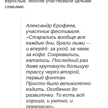
взрослые. Многие участвовали целыми
семьями.
Александр Ерофеев,
участник фестиваля:
«Старались вообще все
каждые дни, брали лыжи —
и вперёд: за ухой, за чаем,
за кофе. Согревались,
катались. Последний раз
даже крутанули большую
трассу через второй,
первый фонтан.
Просто было великолепно
ездить. Особенно до
развилочки. То есть всё
хорошо, и уютно, и
прекрасно».