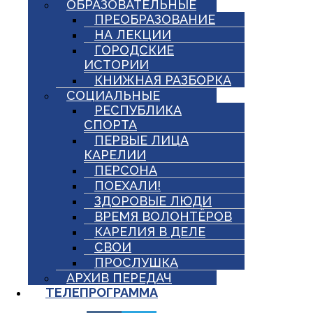
ОБРАЗОВАТЕЛЬНЫЕ
ПРЕОБРАЗОВАНИЕ
НА ЛЕКЦИИ
ГОРОДСКИЕ
ИСТОРИИ
КНИЖНАЯ РАЗБОРКА
СОЦИАЛЬНЫЕ
РЕСПУБЛИКА
СПОРТА
ПЕРВЫЕ ЛИЦА
КАРЕЛИИ
ПЕРСОНА
ПОЕХАЛИ!
ЗДОРОВЫЕ ЛЮДИ
ВРЕМЯ ВОЛОНТЁРОВ
КАРЕЛИЯ В ДЕЛЕ
СВОИ
ПРОСЛУШКА
АРХИВ ПЕРЕДАЧ
ТЕЛЕПРОГРАММА