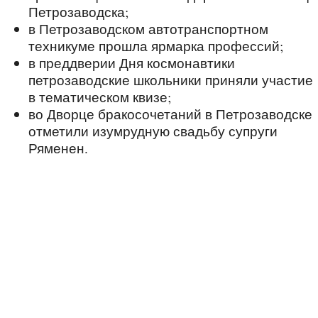
Петрозаводска;
в Петрозаводском автотранспортном
техникуме прошла ярмарка профессий;
в преддверии Дня космонавтики
петрозаводские школьники приняли участие
в тематическом квизе;
во Дворце бракосочетаний в Петрозаводске
отметили изумрудную свадьбу супруги
Ряменен.