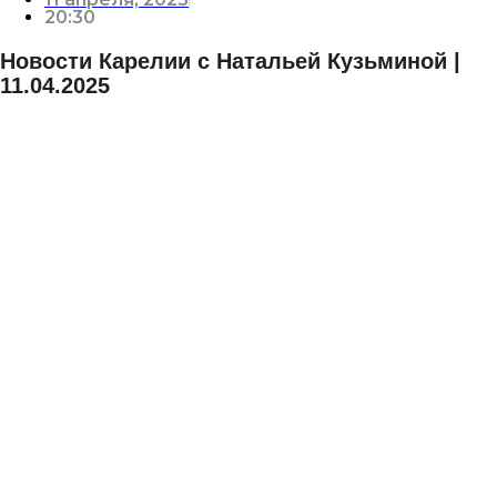
20:30
Новости Карелии с Натальей Кузьминой |
11.04.2025