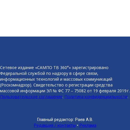
Сетевое издание «САМПО ТВ 360°» зарегистрировано
Федеральной службой по надзору в сфере связи,
информационных технологий и массовых коммуникаций
(Роскомнадзор). Свидетельство о регистрации средства
массовой информации ЭЛ № ФС 77 – 75082 от 19 февраля 2019 г.
Пользовательское соглашение
.
Политика конфиденциальности
.
Главный редактор: Раев А.В.
Редакция / контакты
•
Реклама