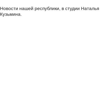
Новости нашей республики, в студии Наталья
Кузьмина.