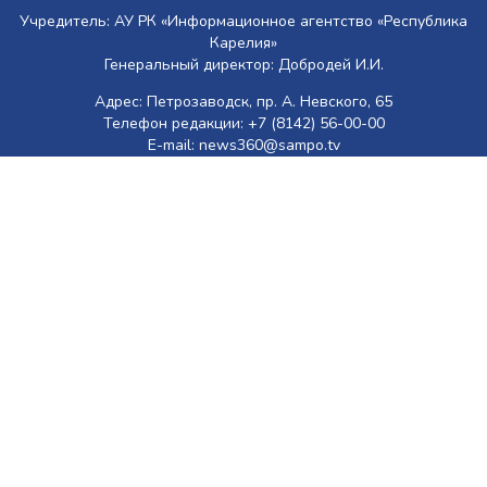
Учредитель: АУ РК «Информационное агентство «Республика
Карелия»
Генеральный директор: Добродей И.И.
Адрес: Петрозаводск, пр. А. Невского, 65
Телефон редакции: +7 (8142) 56-00-00
E-mail: news360@sampo.tv