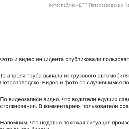
Фото: паблик «ДТП Петрозаводска и К
Фото и видео инцидента опубликовали пользоват
12 апреля труба выпала из грузового автомобиля
Петрозаводске. Видео и фото со случившимся по
По видеозаписи видно, что водители едущих сза
столкновения. В комментариях пользователи ср
Напомним, что недавно похожая ситуация произо