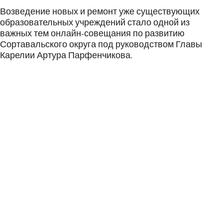
Возведение новых и ремонт уже существующих
образовательных учреждений стало одной из
важных тем онлайн-совещания по развитию
Сортавальского округа под руководством Главы
Карелии Артура Парфенчикова.