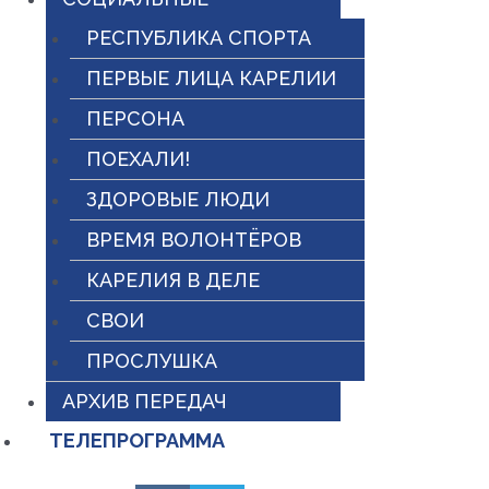
РЕСПУБЛИКА СПОРТА
ПЕРВЫЕ ЛИЦА КАРЕЛИИ
ПЕРСОНА
ПОЕХАЛИ!
ЗДОРОВЫЕ ЛЮДИ
ВРЕМЯ ВОЛОНТЁРОВ
КАРЕЛИЯ В ДЕЛЕ
СВОИ
ПРОСЛУШКА
АРХИВ ПЕРЕДАЧ
ТЕЛЕПРОГРАММА