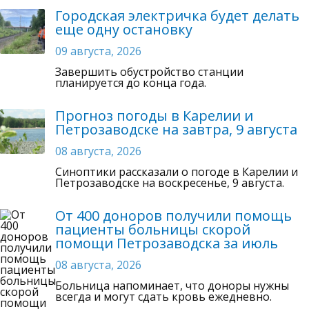
Городская электричка будет делать
еще одну остановку
09 августа, 2026
Завершить обустройство станции
планируется до конца года.
Прогноз погоды в Карелии и
Петрозаводске на завтра, 9 августа
08 августа, 2026
Синоптики рассказали о погоде в Карелии и
Петрозаводске на воскресенье, 9 августа.
От 400 доноров получили помощь
пациенты больницы скорой
помощи Петрозаводска за июль
08 августа, 2026
Больница напоминает, что доноры нужны
всегда и могут сдать кровь ежедневно.