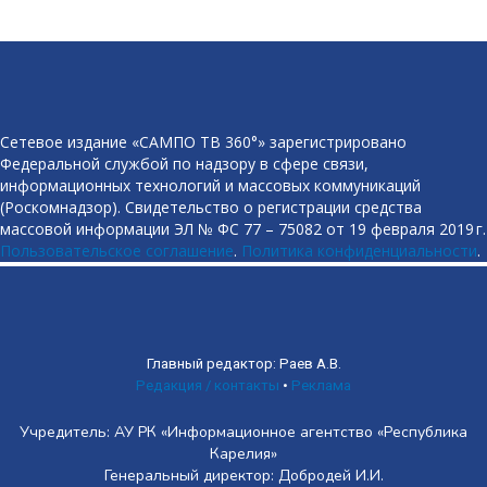
Сетевое издание «САМПО ТВ 360°» зарегистрировано
Федеральной службой по надзору в сфере связи,
информационных технологий и массовых коммуникаций
(Роскомнадзор). Свидетельство о регистрации средства
массовой информации ЭЛ № ФС 77 – 75082 от 19 февраля 2019 г.
Пользовательское соглашение
.
Политика конфиденциальности
.
Главный редактор: Раев А.В.
Редакция / контакты
•
Реклама
Учредитель: АУ РК «Информационное агентство «Республика
Карелия»
Генеральный директор: Добродей И.И.