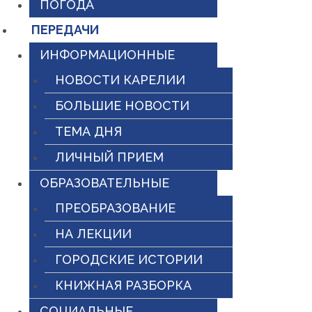
ПОГОДА
ПЕРЕДАЧИ
ИНФОРМАЦИОННЫЕ
НОВОСТИ КАРЕЛИИ
БОЛЬШИЕ НОВОСТИ
ТЕМА ДНЯ
ЛИЧНЫЙ ПРИЕМ
ОБРАЗОВАТЕЛЬНЫЕ
ПРЕОБРАЗОВАНИЕ
НА ЛЕКЦИИ
ГОРОДСКИЕ ИСТОРИИ
КНИЖНАЯ РАЗБОРКА
СОЦИАЛЬНЫЕ