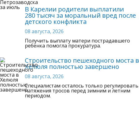
В Карелии родители выплатили
280 тысяч за моральный вред после
детского конфликта
08 августа, 2026
Получить выплату матери пострадавшего
ребенка помогла прокуратура.
Строительство пешеходного моста в
Хелюля полностью завершено
08 августа, 2026
Специалистам осталось только регулировать
натяжения тросов перед зимним и летним
периодом.