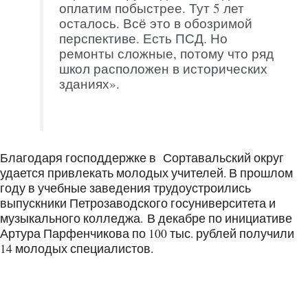
оплатим побыстрее. Тут 5 лет
осталось. Всё это в обозримой
перспективе. Есть ПСД. Но
ремонты сложные, потому что ряд
школ расположен в исторических
зданиях».
Благодаря господдержке в Сортавальский округ
удается привлекать молодых учителей. В прошлом
году в учебные заведения трудоустроились
выпускники Петрозаводского госуниверситета и
музыкального колледжа. В декабре по инициативе
Артура Парфенчикова по 100 тыс. рублей получили
14 молодых специалистов.