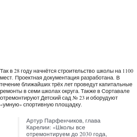
Так в 28 году начнётся строительство школы на 1100
мест. Проектная документация разработана. В
течение ближайших трёх лет проведут капитальные
ремонты в семи школах округа. Также в Сортавале
отремонтируют Детский сад № 23 и оборудуют
«умную» спортивную площадку.
Артур Парфенчиков, глава
Карелии: «Школы все
отремонтируем до 2030 года,