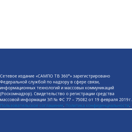
Сетевое издание «САМПО ТВ 360°» зарегистрировано
Федеральной службой по надзору в сфере связи,
информационных технологий и массовых коммуникаций
(Роскомнадзор). Свидетельство о регистрации средства
массовой информации ЭЛ № ФС 77 – 75082 от 19 февраля 2019 г.
Пользовательское соглашение
.
Политика конфиденциальности
.