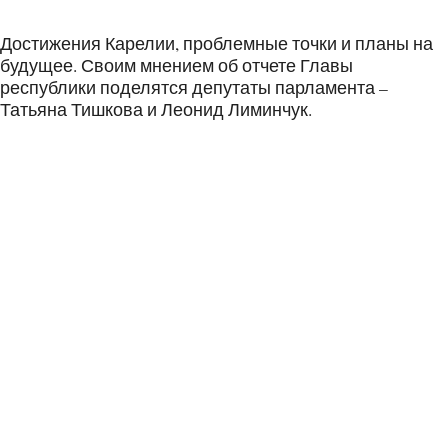
Достижения Карелии, проблемные точки и планы на
будущее. Своим мнением об отчете Главы
республики поделятся депутаты парламента –
Татьяна Тишкова и Леонид Лиминчук.