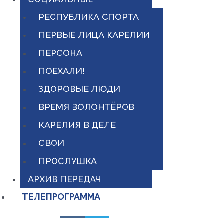
РЕСПУБЛИКА СПОРТА
ПЕРВЫЕ ЛИЦА КАРЕЛИИ
ПЕРСОНА
ПОЕХАЛИ!
ЗДОРОВЫЕ ЛЮДИ
ВРЕМЯ ВОЛОНТЁРОВ
КАРЕЛИЯ В ДЕЛЕ
СВОИ
ПРОСЛУШКА
АРХИВ ПЕРЕДАЧ
ТЕЛЕПРОГРАММА