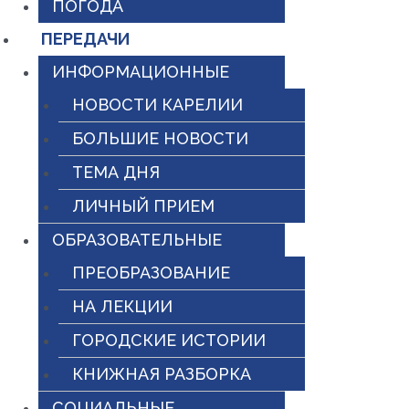
ПОГОДА
ПЕРЕДАЧИ
ИНФОРМАЦИОННЫЕ
НОВОСТИ КАРЕЛИИ
БОЛЬШИЕ НОВОСТИ
ТЕМА ДНЯ
ЛИЧНЫЙ ПРИЕМ
ОБРАЗОВАТЕЛЬНЫЕ
ПРЕОБРАЗОВАНИЕ
НА ЛЕКЦИИ
ГОРОДСКИЕ ИСТОРИИ
КНИЖНАЯ РАЗБОРКА
СОЦИАЛЬНЫЕ