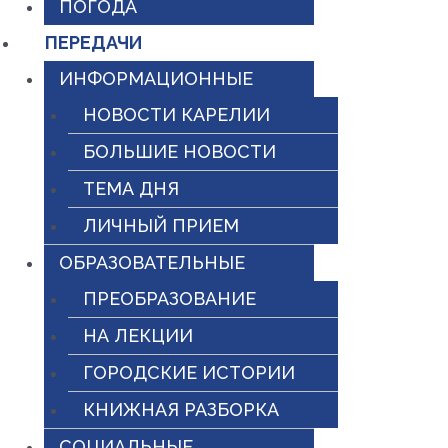
ПОГОДА
ПЕРЕДАЧИ
ИНФОРМАЦИОННЫЕ
НОВОСТИ КАРЕЛИИ
БОЛЬШИЕ НОВОСТИ
ТЕМА ДНЯ
ЛИЧНЫЙ ПРИЕМ
ОБРАЗОВАТЕЛЬНЫЕ
ПРЕОБРАЗОВАНИЕ
НА ЛЕКЦИИ
ГОРОДСКИЕ ИСТОРИИ
КНИЖНАЯ РАЗБОРКА
СОЦИАЛЬНЫЕ