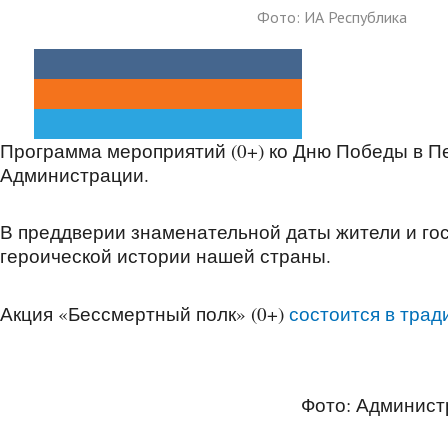
Фото: ИА Республика
Программа мероприятий (0+) ко Дню Победы в П
Администрации.
В преддверии знаменательной даты жители и гос
героической истории нашей страны.
Акция «Бессмертный полк» (0+)
состоится
в трад
Фото: Админист