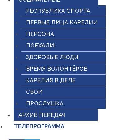
РЕСПУБЛИКА СПОРТА
ПЕРВЫЕ ЛИЦА КАРЕЛИИ
ПЕРСОНА
ПОЕХАЛИ!
ЗДОРОВЫЕ ЛЮДИ
ВРЕМЯ ВОЛОНТЁРОВ
КАРЕЛИЯ В ДЕЛЕ
СВОИ
ПРОСЛУШКА
АРХИВ ПЕРЕДАЧ
ТЕЛЕПРОГРАММА