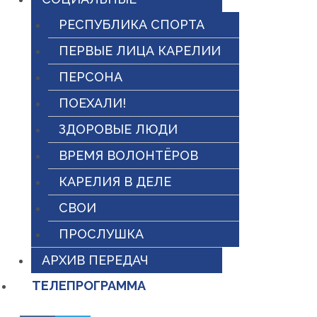
РЕСПУБЛИКА СПОРТА
ПЕРВЫЕ ЛИЦА КАРЕЛИИ
ПЕРСОНА
ПОЕХАЛИ!
ЗДОРОВЫЕ ЛЮДИ
ВРЕМЯ ВОЛОНТЁРОВ
КАРЕЛИЯ В ДЕЛЕ
СВОИ
ПРОСЛУШКА
АРХИВ ПЕРЕДАЧ
ТЕЛЕПРОГРАММА