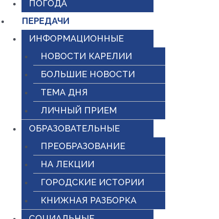
ПОГОДА
ПЕРЕДАЧИ
ИНФОРМАЦИОННЫЕ
НОВОСТИ КАРЕЛИИ
БОЛЬШИЕ НОВОСТИ
ТЕМА ДНЯ
ЛИЧНЫЙ ПРИЕМ
ОБРАЗОВАТЕЛЬНЫЕ
ПРЕОБРАЗОВАНИЕ
НА ЛЕКЦИИ
ГОРОДСКИЕ ИСТОРИИ
КНИЖНАЯ РАЗБОРКА
СОЦИАЛЬНЫЕ