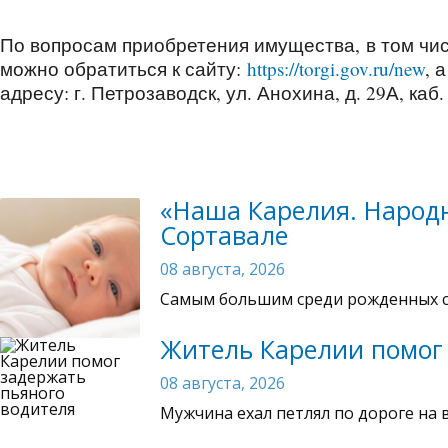
По вопросам приобретения имущества, в том чи
можно обратиться к сайту:
https://torgi.gov.ru/new
, 
адресу: г. Петрозаводск, ул. Анохина, д. 29А, каб. 
«Наша Карелия. Народн
Сортавале
08 августа, 2026
Самым большим среди рожденных ст
Житель Карелии помог 
08 августа, 2026
Мужчина ехал петлял по дороге на 