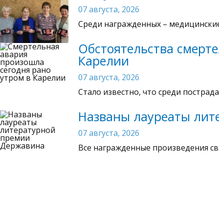
07 августа, 2026
Среди награжденных – медицинские
Обстоятельства смерте
Карелии
07 августа, 2026
Стало известно, что среди постра
Названы лауреаты лит
07 августа, 2026
Все награжденные произведения св