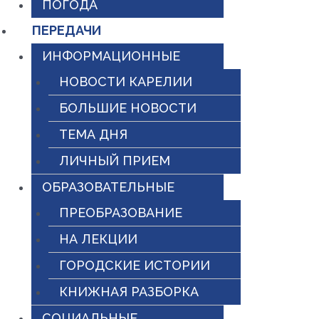
ПОГОДА
ПЕРЕДАЧИ
ИНФОРМАЦИОННЫЕ
НОВОСТИ КАРЕЛИИ
БОЛЬШИЕ НОВОСТИ
ТЕМА ДНЯ
ЛИЧНЫЙ ПРИЕМ
ОБРАЗОВАТЕЛЬНЫЕ
ПРЕОБРАЗОВАНИЕ
НА ЛЕКЦИИ
ГОРОДСКИЕ ИСТОРИИ
КНИЖНАЯ РАЗБОРКА
СОЦИАЛЬНЫЕ