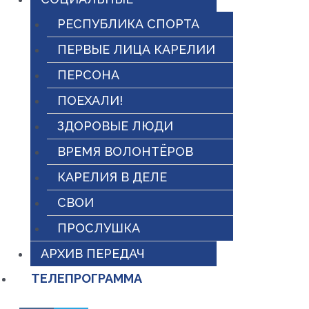
РЕСПУБЛИКА СПОРТА
ПЕРВЫЕ ЛИЦА КАРЕЛИИ
ПЕРСОНА
ПОЕХАЛИ!
ЗДОРОВЫЕ ЛЮДИ
ВРЕМЯ ВОЛОНТЁРОВ
КАРЕЛИЯ В ДЕЛЕ
СВОИ
ПРОСЛУШКА
АРХИВ ПЕРЕДАЧ
ТЕЛЕПРОГРАММА